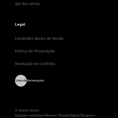
Ipê das Letras
Legal
Condições Gerais de Venda
Política de Privacidade
Resolução de Conflitos
© Atlantic Books.
Digitally crafted by
Adhesive / Brand+Digital Designers