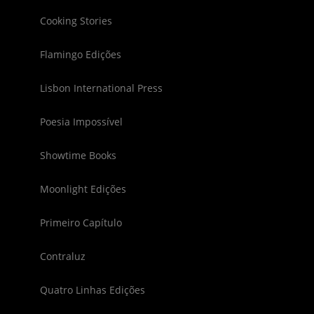
Cooking Stories
Flamingo Edições
Lisbon International Press
Poesia Impossível
Showtime Books
Moonlight Edições
Primeiro Capítulo
Contraluz
Quatro Linhas Edições