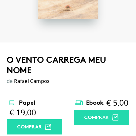
O VENTO CARREGA MEU
NOME
de
Rafael Campos
€
5,00
Papel
Ebook
€
19,00
COMPRAR
COMPRAR