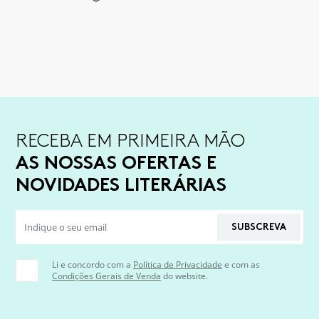
RECEBA EM PRIMEIRA MÃO
AS NOSSAS OFERTAS E
NOVIDADES LITERÁRIAS
SUBSCREVA
Li e concordo com a
Política de Privacidade
e com as
Condições Gerais de Venda
do website.