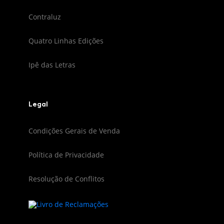
Contraluz
Quatro Linhas Edições
Ipê das Letras
Legal
Condições Gerais de Venda
Política de Privacidade
Resolução de Conflitos