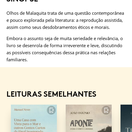
Olhos de Malaquita trata de uma questão contemporânea
e pouco explorada pela literatura: a reprodução assistida,
assim como seus desdobramentos éticos e morais.
Embora o assunto seja de muita seriedade e relevância, o
livro se desenrola de forma irreverente e leve, discutindo
as possíveis consequências dessa prática nas relações
familiares.
LEITURAS SEMELHANTES
FAVORITO
FAVORITO