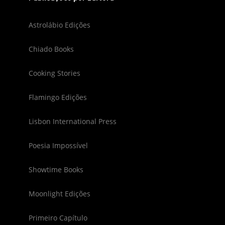
Astrolábio Edições
Chiado Books
Cooking Stories
Flamingo Edições
Lisbon International Press
Poesia Impossível
Showtime Books
Moonlight Edições
Primeiro Capítulo