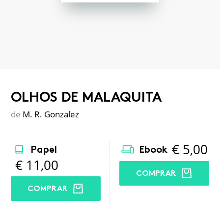
OLHOS DE MALAQUITA
de
M. R. Gonzalez
€
5,00
Papel
Ebook
€
11,00
COMPRAR
COMPRAR