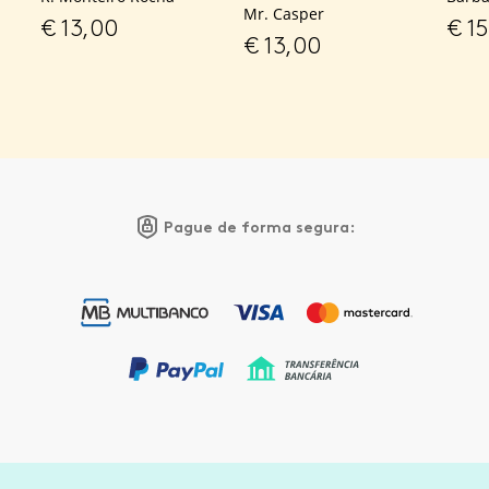
Mr. Casper
€
13,00
€
15
€
13,00
Pague de forma segura: