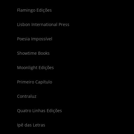
Flamingo Edições
Lisbon International Press
Poesia Impossível
Showtime Books
Moonlight Edições
Primeiro Capítulo
Contraluz
Quatro Linhas Edições
Ipê das Letras