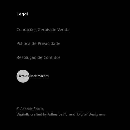
Legal
Condições Gerais de Venda
Política de Privacidade
Resolução de Conflitos
© Atlantic Books.
Digitally crafted by
Adhesive / Brand+Digital Designers