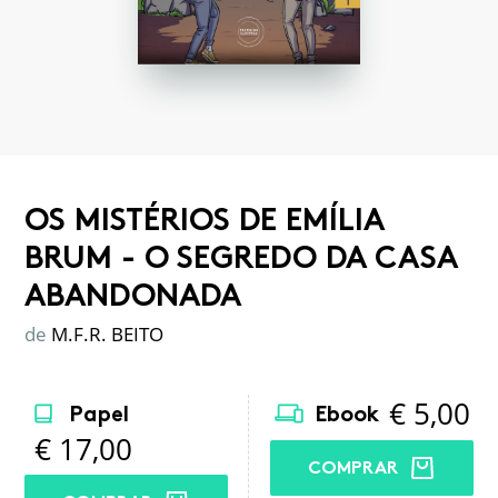
OS MISTÉRIOS DE EMÍLIA
BRUM - O SEGREDO DA CASA
ABANDONADA
de
M.F.R. BEITO
€
5,00
Papel
Ebook
€
17,00
COMPRAR