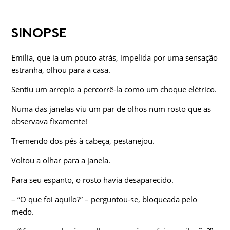
SINOPSE
Emília, que ia um pouco atrás, impelida por uma sensação
estranha, olhou para a casa.
Sentiu um arrepio a percorrê-la como um choque elétrico.
Numa das janelas viu um par de olhos num rosto que as
observava fixamente!
Tremendo dos pés à cabeça, pestanejou.
Voltou a olhar para a janela.
Para seu espanto, o rosto havia desaparecido.
– “O que foi aquilo?” – perguntou-se, bloqueada pelo
medo.