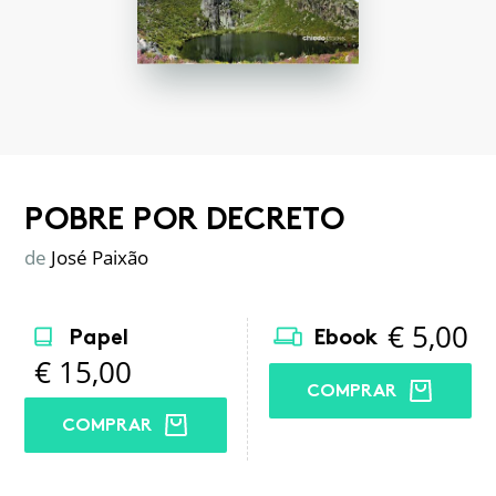
POBRE POR DECRETO
de
José Paixão
€
5,00
Papel
Ebook
€
15,00
COMPRAR
COMPRAR