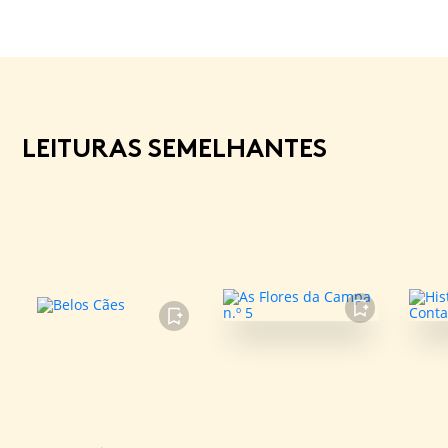
LEITURAS SEMELHANTES
FAVORITO
FAVORITO