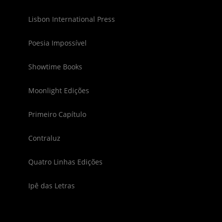
Lisbon International Press
Poesia Impossível
Showtime Books
Moonlight Edições
Primeiro Capítulo
Contraluz
Quatro Linhas Edições
Ipê das Letras