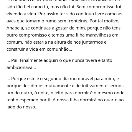
sido tão fiel como tu, mas não fui. Sem compromisso fui
vivendo a vida. Por assim ter sido continuo livre como as
aves que tomam o rumo sem fronteiras. Por tal motivo,
Anabela, se continuas a gostar de mim, porque não tens
outro compromisso e temos uma filha maravilhosa em
comum, não estaria na altura de nos juntarmos e
construir a vida em comunhão…
… Pai! Finalmente adquiri o que nunca tivera e tanto
ambicionava…
… Porque este é o segundo dia memorável para mim, e
porque decidimos mutuamente e definitivamente sermos
um do outro, à noite, o leito para dormir é o mesmo onde
tenho esperado por ti. A nossa filha dormirá no quarto ao
lado do nosso…