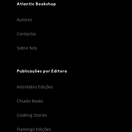
Atlantic Bookshop
Autores
Contactos
Sobre Nós
Publicações por Editora
Astrolábio Edições
Chiado Books
Cooking Stories
Flamingo Edições