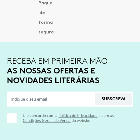
RECEBA EM PRIMEIRA MÃO
AS NOSSAS OFERTAS E
NOVIDADES LITERÁRIAS
SUBSCREVA
Li e concordo com a
Política de Privacidade
e com as
Condições Gerais de Venda
do website.