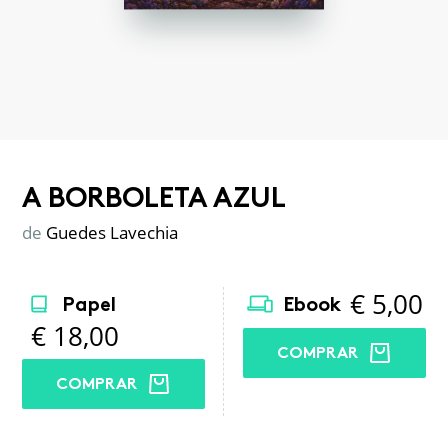
A BORBOLETA AZUL
de
Guedes Lavechia
€
5,00
Papel
Ebook
€
18,00
COMPRAR
COMPRAR