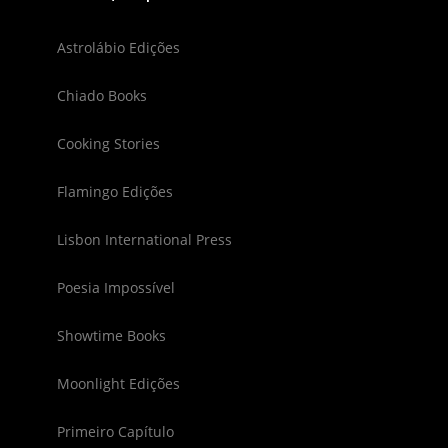
Astrolábio Edições
Chiado Books
Cooking Stories
Flamingo Edições
Lisbon International Press
Poesia Impossível
Showtime Books
Moonlight Edições
Primeiro Capítulo