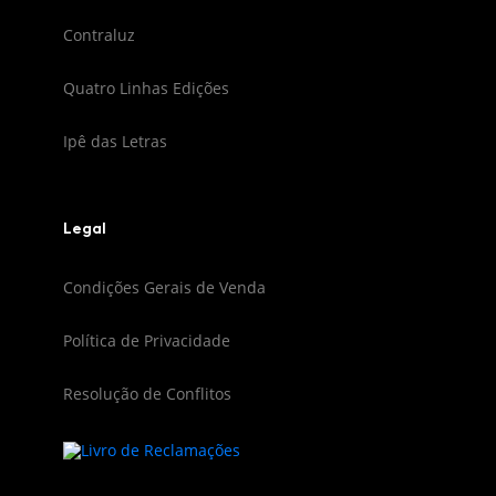
Contraluz
Quatro Linhas Edições
Ipê das Letras
Legal
Condições Gerais de Venda
Política de Privacidade
Resolução de Conflitos