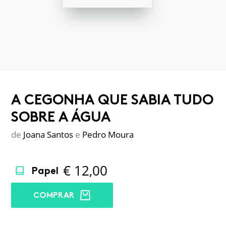
A CEGONHA QUE SABIA TUDO
SOBRE A ÁGUA
de
Joana Santos
e
Pedro Moura
€
12,00
Papel
COMPRAR