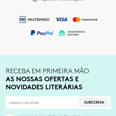
RECEBA EM PRIMEIRA MÃO
AS NOSSAS OFERTAS E
NOVIDADES LITERÁRIAS
SUBSCREVA