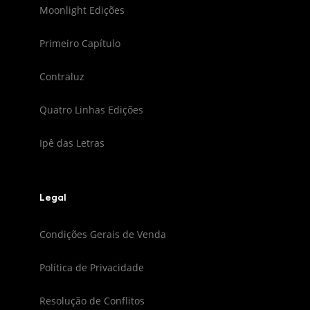
Moonlight Edições
Primeiro Capítulo
Contraluz
Quatro Linhas Edições
Ipê das Letras
Legal
Condições Gerais de Venda
Política de Privacidade
Resolução de Conflitos