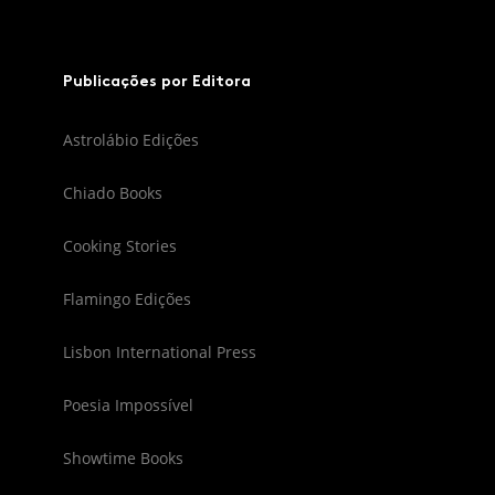
Publicações por Editora
Astrolábio Edições
Chiado Books
Cooking Stories
Flamingo Edições
Lisbon International Press
Poesia Impossível
Showtime Books