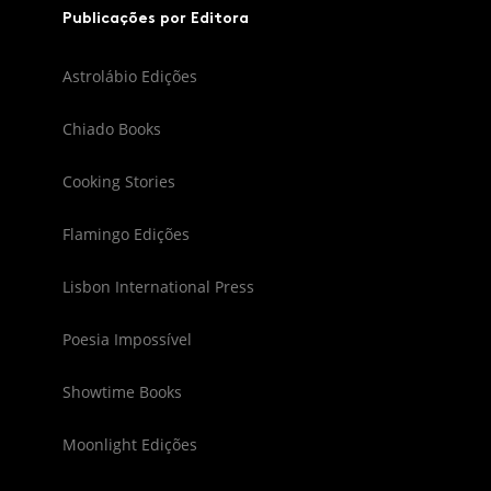
Publicações por Editora
Astrolábio Edições
Chiado Books
Cooking Stories
Flamingo Edições
Lisbon International Press
Poesia Impossível
Showtime Books
Moonlight Edições