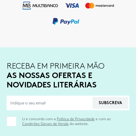
RECEBA EM PRIMEIRA MÃO
AS NOSSAS OFERTAS E
NOVIDADES LITERÁRIAS
SUBSCREVA
Li e concordo com a
Política de Privacidade
e com as
Condições Gerais de Venda
do website.