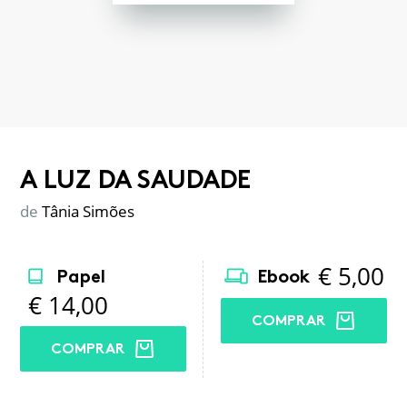
A LUZ DA SAUDADE
de
Tânia Simões
€
5,00
Papel
Ebook
€
14,00
COMPRAR
COMPRAR