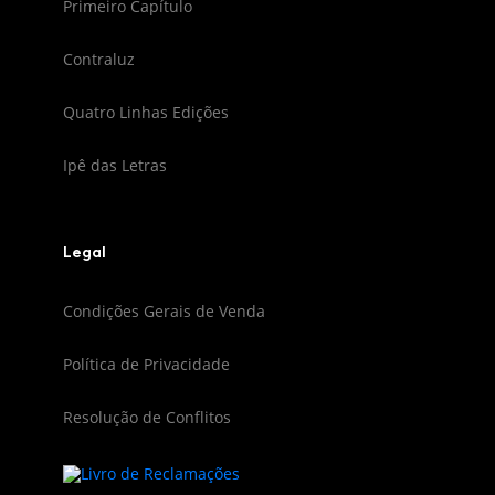
Primeiro Capítulo
Contraluz
Quatro Linhas Edições
Ipê das Letras
Legal
Condições Gerais de Venda
Política de Privacidade
Resolução de Conflitos