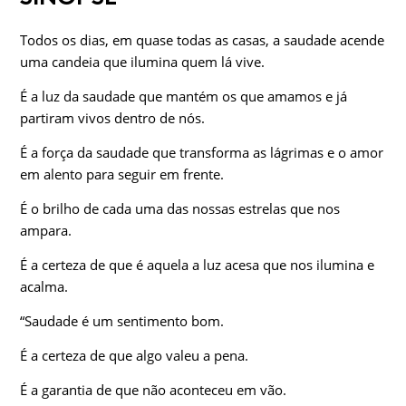
Todos os dias, em quase todas as casas, a saudade acende
uma candeia que ilumina quem lá vive.
É a luz da saudade que mantém os que amamos e já
partiram vivos dentro de nós.
É a força da saudade que transforma as lágrimas e o amor
em alento para seguir em frente.
É o brilho de cada uma das nossas estrelas que nos
ampara.
É a certeza de que é aquela a luz acesa que nos ilumina e
acalma.
“Saudade é um sentimento bom.
É a certeza de que algo valeu a pena.
É a garantia de que não aconteceu em vão.