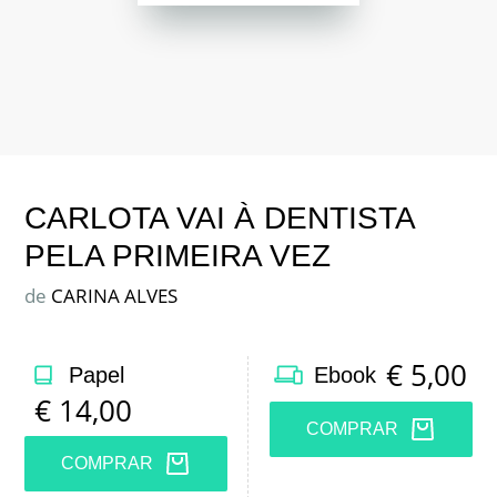
CARLOTA VAI À DENTISTA
PELA PRIMEIRA VEZ
de
CARINA ALVES
€
5,00
Papel
Ebook
€
14,00
COMPRAR
COMPRAR