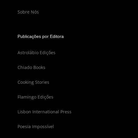
Sobre Nós
Publicações por Editora
Astrolábio Edições
Chiado Books
Cooking Stories
Flamingo Edições
Lisbon International Press
Poesia Impossível