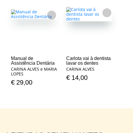
FAVORITO
FAVORITO
Manual de
Carlota vai à dentista
Assistência Dentária
lavar os dentes
CARINA ALVES e MARIA
CARINA ALVES
LOPES
€
14,00
€
29,00