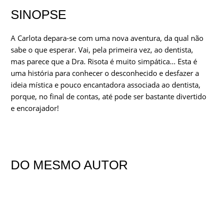
SINOPSE
A Carlota depara-se com uma nova aventura, da qual não
sabe o que esperar. Vai, pela primeira vez, ao dentista,
mas parece que a Dra. Risota é muito simpática… Esta é
uma história para conhecer o desconhecido e desfazer a
ideia mística e pouco encantadora associada ao dentista,
porque, no final de contas, até pode ser bastante divertido
e encorajador!
DO MESMO AUTOR