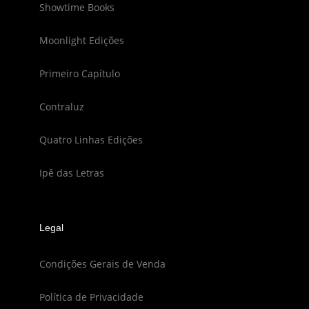
Showtime Books
Moonlight Edições
Primeiro Capítulo
Contraluz
Quatro Linhas Edições
Ipê das Letras
Legal
Condições Gerais de Venda
Política de Privacidade