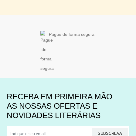
Pague de forma segura:
RECEBA EM PRIMEIRA MÃO
AS NOSSAS OFERTAS E
NOVIDADES LITERÁRIAS
SUBSCREVA