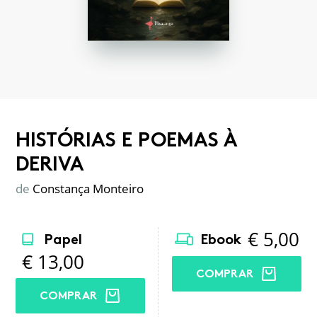
HISTÓRIAS E POEMAS À
DERIVA
de
Constança Monteiro
€
5,00
Papel
Ebook
€
13,00
COMPRAR
COMPRAR