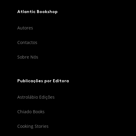
Atlantic Bookshop
Autores
Contactos
Sobre Nós
Publicações por Editora
Astrolábio Edições
Chiado Books
Cooking Stories