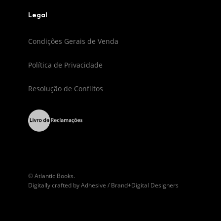
Legal
Condições Gerais de Venda
Política de Privacidade
Resolução de Conflitos
© Atlantic Books.
Digitally crafted by
Adhesive / Brand+Digital Designers