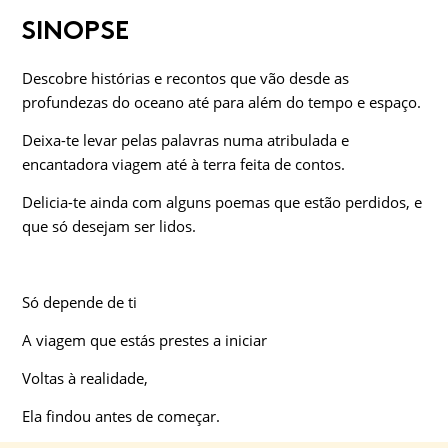
SINOPSE
Descobre histórias e recontos que vão desde as
profundezas do oceano até para além do tempo e espaço.
Deixa-te levar pelas palavras numa atribulada e
encantadora viagem até à terra feita de contos.
Delicia-te ainda com alguns poemas que estão perdidos, e
que só desejam ser lidos.
Só depende de ti
A viagem que estás prestes a iniciar
Voltas à realidade,
Ela findou antes de começar.