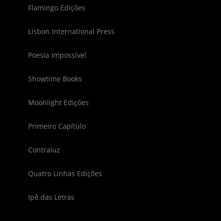
Flamingo Edições
Lisbon International Press
Poesia Impossível
Showtime Books
Moonlight Edições
Primeiro Capítulo
Contraluz
Quatro Linhas Edições
Ipê das Letras