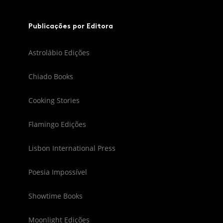
Publicações por Editora
Astrolábio Edições
Chiado Books
Cooking Stories
Flamingo Edições
Lisbon International Press
Poesia Impossível
Showtime Books
Moonlight Edições