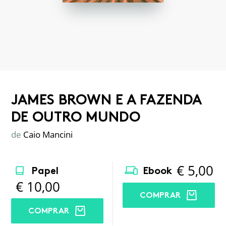
JAMES BROWN E A FAZENDA
DE OUTRO MUNDO
de
Caio Mancini
€
5,00
Papel
Ebook
€
10,00
COMPRAR
COMPRAR