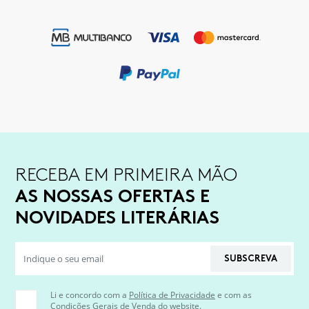
RECEBA EM PRIMEIRA MÃO
AS NOSSAS OFERTAS E
NOVIDADES LITERÁRIAS
SUBSCREVA
Li e concordo com a
Política de Privacidade
e com as
Condições Gerais de Venda
do website.