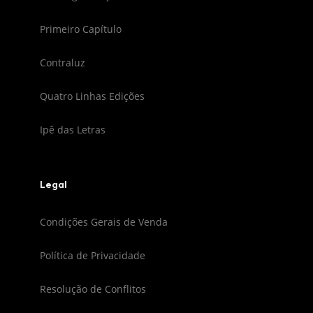
Primeiro Capítulo
Contraluz
Quatro Linhas Edições
Ipê das Letras
Legal
Condições Gerais de Venda
Política de Privacidade
Resolução de Conflitos