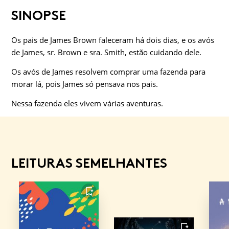
SINOPSE
Os pais de James Brown faleceram há dois dias, e os avós
de James, sr. Brown e sra. Smith, estão cuidando dele.
Os avós de James resolvem comprar uma fazenda para
morar lá, pois James só pensava nos pais.
Nessa fazenda eles vivem várias aventuras.
LEITURAS SEMELHANTES
FAVORITO