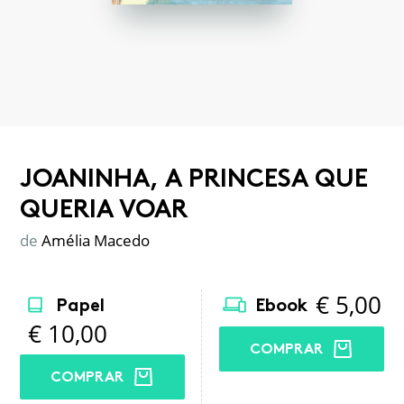
JOANINHA, A PRINCESA QUE
QUERIA VOAR
de
Amélia Macedo
€
5,00
Papel
Ebook
€
10,00
COMPRAR
COMPRAR