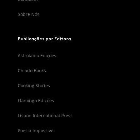
Sobre Nós
Publicações por Editora
Astrolábio Edições
Chiado Books
Cooking Stories
Flamingo Edições
Lisbon International Press
Poesia Impossível