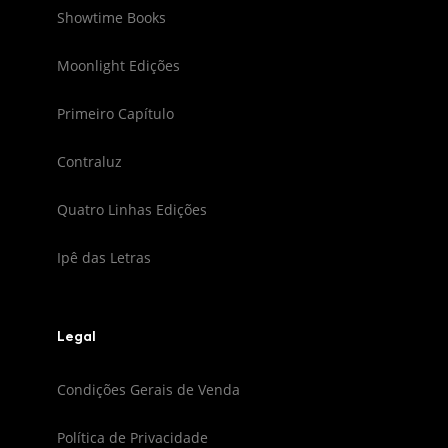
Showtime Books
Moonlight Edições
Primeiro Capítulo
Contraluz
Quatro Linhas Edições
Ipê das Letras
Legal
Condições Gerais de Venda
Política de Privacidade