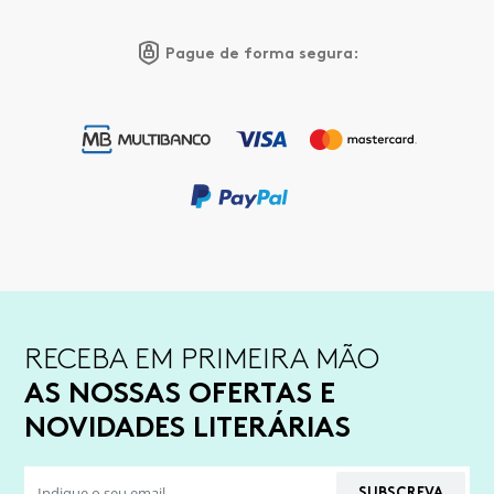
Pague de forma segura:
RECEBA EM PRIMEIRA MÃO
AS NOSSAS OFERTAS E
NOVIDADES LITERÁRIAS
SUBSCREVA