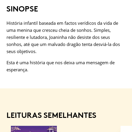
SINOPSE
História infantil baseada em factos verídicos da vida de
uma menina que cresceu cheia de sonhos. Simples,
resiliente e lutadora, Joaninha não desiste dos seus
sonhos, até que um malvado dragão tenta desviá-la dos
seus objetivos.
Esta é uma história que nos deixa uma mensagem de
esperança.
LEITURAS SEMELHANTES