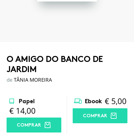
O AMIGO DO BANCO DE
JARDIM
de
TÂNIA MOREIRA
€
5,00
Papel
Ebook
€
14,00
COMPRAR
COMPRAR