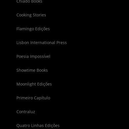
Chiado Books
Cooking Stories
Flamingo Edições
Lisbon International Press
Poesia Impossível
Showtime Books
Moonlight Edições
Primeiro Capítulo
Contraluz
Quatro Linhas Edições