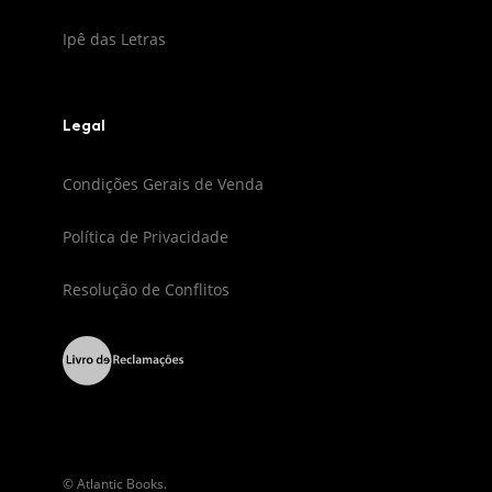
Ipê das Letras
Legal
Condições Gerais de Venda
Política de Privacidade
Resolução de Conflitos
© Atlantic Books.