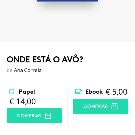
ONDE ESTÁ O AVÔ?
de
Ana Correia
€
5,00
Papel
Ebook
€
14,00
COMPRAR
COMPRAR