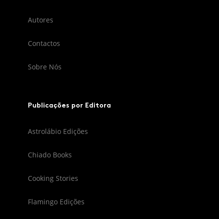
Autores
Contactos
Sobre Nós
Publicações por Editora
Astrolábio Edições
Chiado Books
Cooking Stories
Flamingo Edições