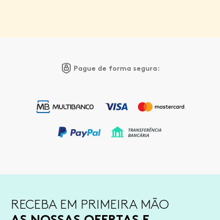
Pague de forma segura:
RECEBA EM PRIMEIRA MÃO
AS NOSSAS OFERTAS E