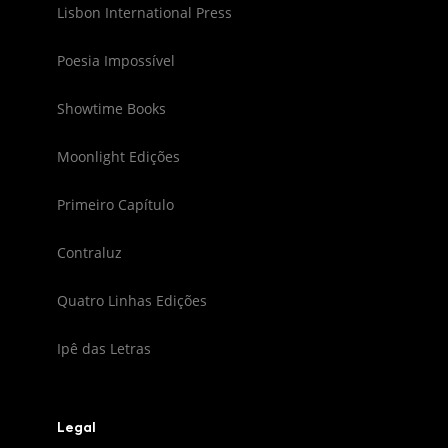
Lisbon International Press
Poesia Impossível
Showtime Books
Moonlight Edições
Primeiro Capítulo
Contraluz
Quatro Linhas Edições
Ipê das Letras
Legal