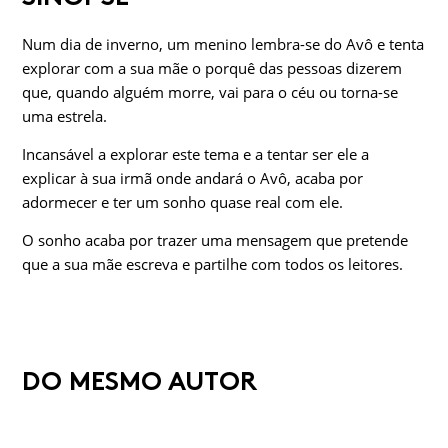
Num dia de inverno, um menino lembra-se do Avô e tenta
explorar com a sua mãe o porquê das pessoas dizerem
que, quando alguém morre, vai para o céu ou torna-se
uma estrela.
Incansável a explorar este tema e a tentar ser ele a
explicar à sua irmã onde andará o Avô, acaba por
adormecer e ter um sonho quase real com ele.
O sonho acaba por trazer uma mensagem que pretende
que a sua mãe escreva e partilhe com todos os leitores.
DO MESMO AUTOR