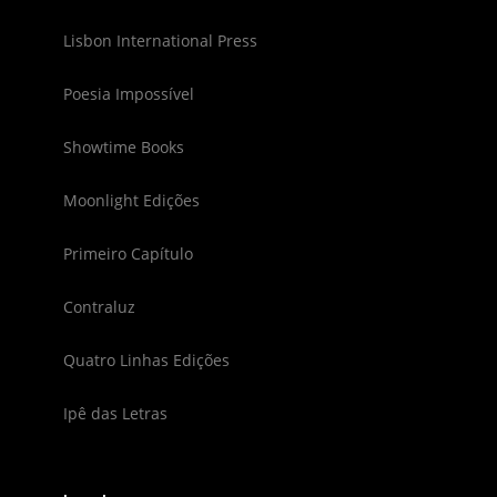
Lisbon International Press
Poesia Impossível
Showtime Books
Moonlight Edições
Primeiro Capítulo
Contraluz
Quatro Linhas Edições
Ipê das Letras