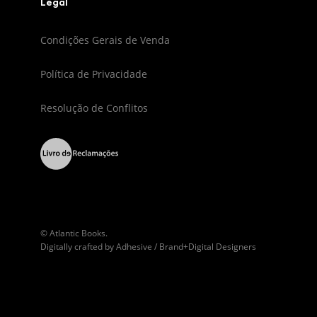
Legal
Condições Gerais de Venda
Política de Privacidade
Resolução de Conflitos
© Atlantic Books.
Digitally crafted by
Adhesive / Brand+Digital Designers