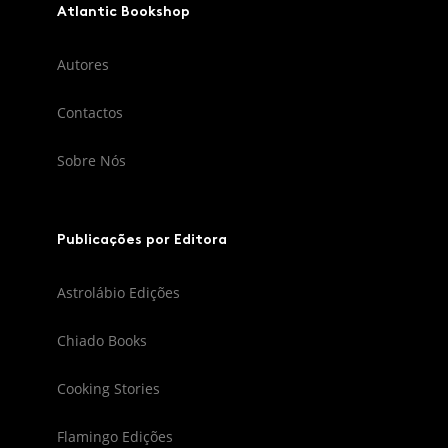
Atlantic Bookshop
Autores
Contactos
Sobre Nós
Publicações por Editora
Astrolábio Edições
Chiado Books
Cooking Stories
Flamingo Edições