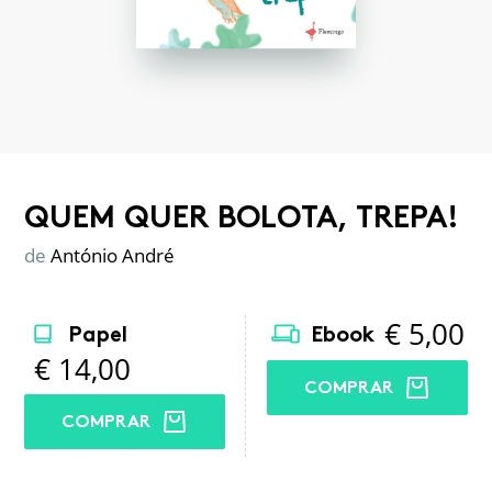
QUEM QUER BOLOTA, TREPA!
de
António André
€
5,00
Papel
Ebook
€
14,00
COMPRAR
COMPRAR