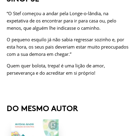
“O Stef começou a andar pela Longe-o-lândia, na
expetativa de os encontrar para ir para casa ou, pelo
menos, que alguém lhe indicasse o caminho.
O pequeno esquilo já não sabia regressar sozinho e, por
esta hora, os seus pais deveriam estar muito preocupados
com a sua demora em chegar.”
Quem quer bolota, trepa! é uma lição de amor,
perseverança e do acreditar em si próprio!
DO MESMO AUTOR
FAVORITO