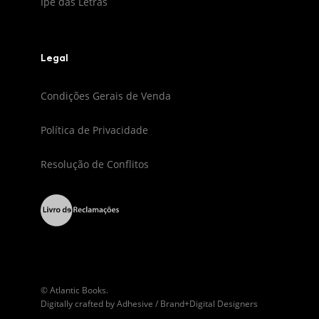
Ipê das Letras
Legal
Condições Gerais de Venda
Política de Privacidade
Resolução de Conflitos
© Atlantic Books.
Digitally crafted by
Adhesive / Brand+Digital Designers