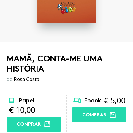
MAMÃ, CONTA-ME UMA
HISTÓRIA
de
Rosa Costa
€
5,00
Papel
Ebook
€
10,00
COMPRAR
COMPRAR