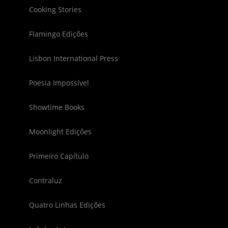
Cooking Stories
Flamingo Edições
Lisbon International Press
Poesia Impossível
Showtime Books
Moonlight Edições
Primeiro Capítulo
Contraluz
Quatro Linhas Edições