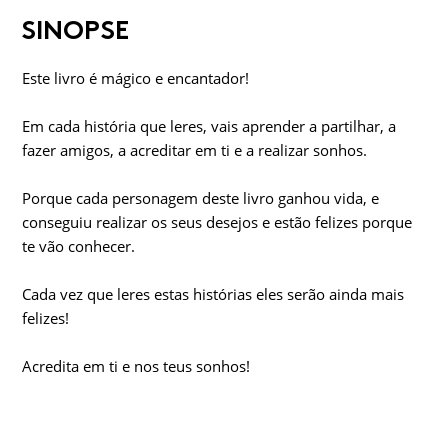
SINOPSE
Este livro é mágico e encantador!
Em cada história que leres, vais aprender a partilhar, a
fazer amigos, a acreditar em ti e a realizar sonhos.
Porque cada personagem deste livro ganhou vida, e
conseguiu realizar os seus desejos e estão felizes porque
te vão conhecer.
Cada vez que leres estas histórias eles serão ainda mais
felizes!
Acredita em ti e nos teus sonhos!