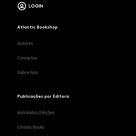
LOGIN
Atlantic Bookshop
Autores
Contactos
Sobre Nós
Publicações por Editora
Astrolábio Edições
Chiado Books