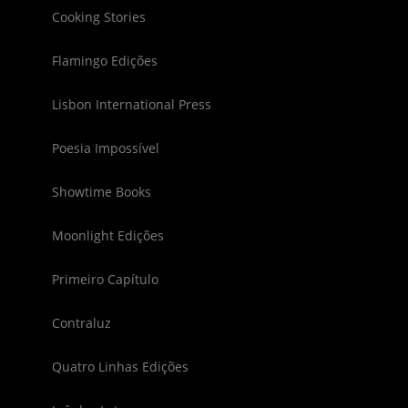
Cooking Stories
Flamingo Edições
Lisbon International Press
Poesia Impossível
Showtime Books
Moonlight Edições
Primeiro Capítulo
Contraluz
Quatro Linhas Edições