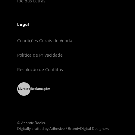
Ipê das Letras
Legal
Condições Gerais de Venda
Política de Privacidade
Resolução de Conflitos
© Atlantic Books.
Digitally crafted by
Adhesive / Brand+Digital Designers