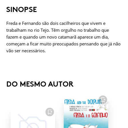
SINOPSE
Freda e Fernando são dois cacilheiros que vivem e
trabalham no rio Tejo. Têm orgulho no trabalho que
fazem e quando um novo catamarã aparece um dia,
começam a ficar muito preocupados pensando que já não
vão ser necessários.
DO MESMO AUTOR
FAVORITO
FAVORITO