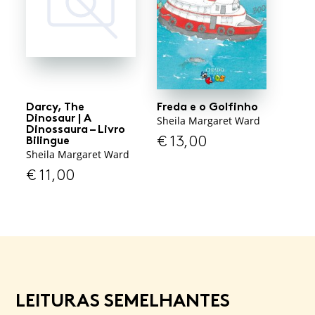
Darcy, The
Freda e o Golfinho
Dinosaur | A
Sheila Margaret Ward
Dinossaura – Livro
€
13,00
Bilingue
Sheila Margaret Ward
€
11,00
LEITURAS SEMELHANTES