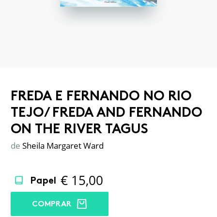
FREDA E FERNANDO NO RIO
TEJO/ FREDA AND FERNANDO
ON THE RIVER TAGUS
de
Sheila Margaret Ward
€
15,00
Papel
COMPRAR