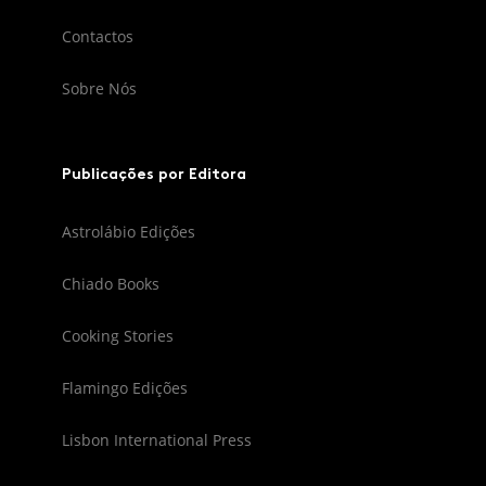
Contactos
Sobre Nós
Publicações por Editora
Astrolábio Edições
Chiado Books
Cooking Stories
Flamingo Edições
Lisbon International Press