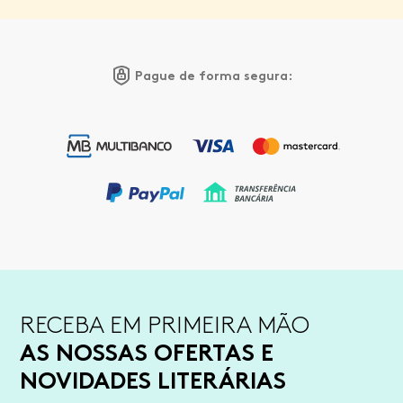
Pague de forma segura:
RECEBA EM PRIMEIRA MÃO
AS NOSSAS OFERTAS E
NOVIDADES LITERÁRIAS