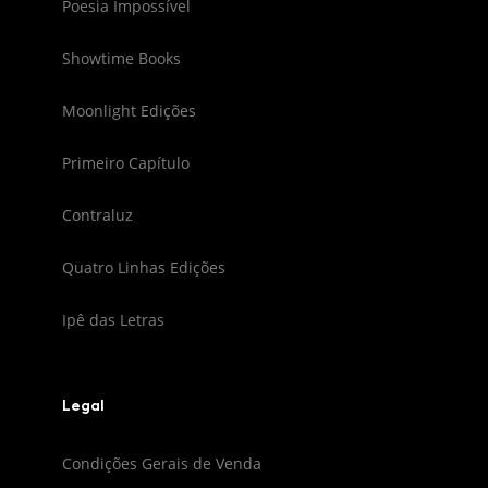
Poesia Impossível
Showtime Books
Moonlight Edições
Primeiro Capítulo
Contraluz
Quatro Linhas Edições
Ipê das Letras
Legal
Condições Gerais de Venda