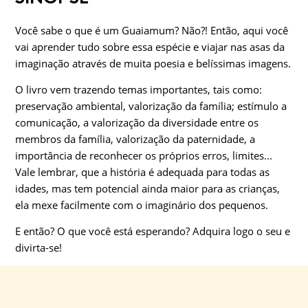
Você sabe o que é um Guaiamum? Não?! Então, aqui você
vai aprender tudo sobre essa espécie e viajar nas asas da
imaginação através de muita poesia e belíssimas imagens.
O livro vem trazendo temas importantes, tais como:
preservação ambiental, valorização da família; estímulo a
comunicação, a valorização da diversidade entre os
membros da família, valorização da paternidade, a
importância de reconhecer os próprios erros, limites...
Vale lembrar, que a história é adequada para todas as
idades, mas tem potencial ainda maior para as crianças,
ela mexe facilmente com o imaginário dos pequenos.
E então? O que você está esperando? Adquira logo o seu e
divirta-se!