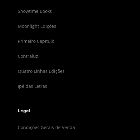
Showtime Books
Moonlight Edições
Primeiro Capítulo
Contraluz
Quatro Linhas Edições
Ipê das Letras
Legal
Condições Gerais de Venda