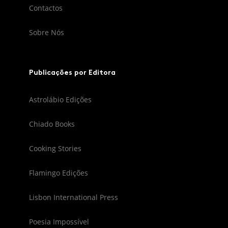
Contactos
Sobre Nós
Publicações por Editora
Astrolábio Edições
Chiado Books
Cooking Stories
Flamingo Edições
Lisbon International Press
Poesia Impossível