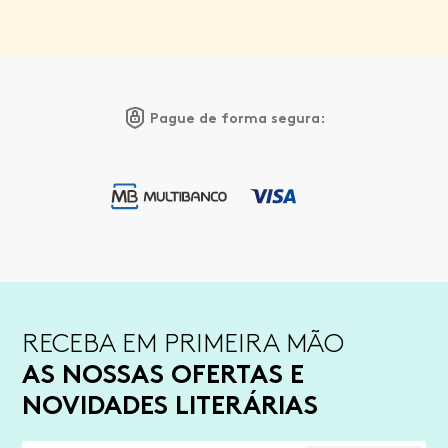
Pague de forma segura:
RECEBA EM PRIMEIRA MÃO
AS NOSSAS OFERTAS E
NOVIDADES LITERÁRIAS