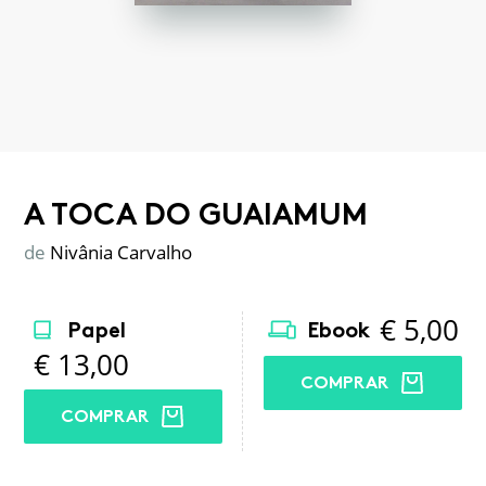
A TOCA DO GUAIAMUM
de
Nivânia Carvalho
€
5,00
Papel
Ebook
€
13,00
COMPRAR
COMPRAR