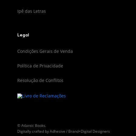
Ipê das Letras
Legal
Condições Gerais de Venda
Política de Privacidade
Resolução de Conflitos
© Atlantic Books.
Digitally crafted by
Adhesive / Brand+Digital Designers