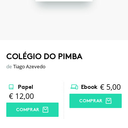
COLÉGIO DO PIMBA
de
Tiago Azevedo
€
5,00
Papel
Ebook
€
12,00
COMPRAR
COMPRAR