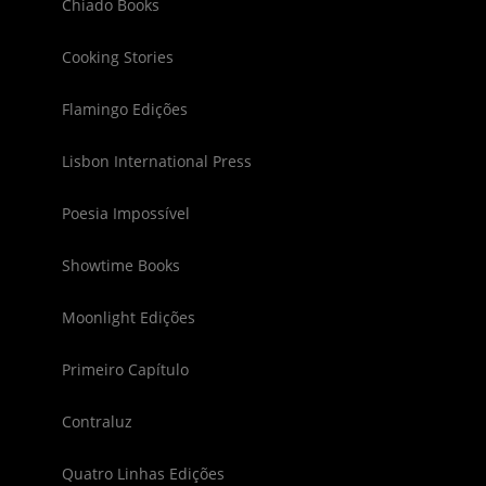
Chiado Books
Cooking Stories
Flamingo Edições
Lisbon International Press
Poesia Impossível
Showtime Books
Moonlight Edições
Primeiro Capítulo
Contraluz
Quatro Linhas Edições