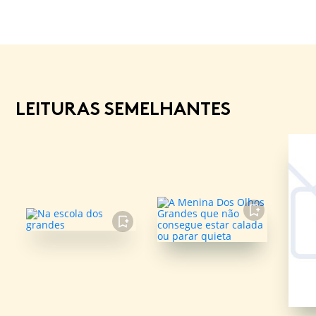
LEITURAS SEMELHANTES
FAVORITO
FAVORITO