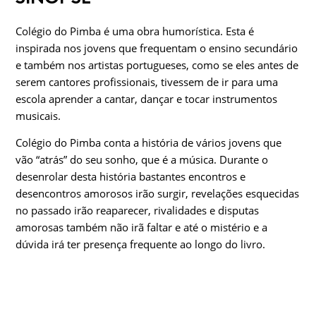
Colégio do Pimba é uma obra humorística. Esta é
inspirada nos jovens que frequentam o ensino secundário
e também nos artistas portugueses, como se eles antes de
serem cantores profissionais, tivessem de ir para uma
escola aprender a cantar, dançar e tocar instrumentos
musicais.
Colégio do Pimba conta a história de vários jovens que
vão “atrás” do seu sonho, que é a música. Durante o
desenrolar desta história bastantes encontros e
desencontros amorosos irão surgir, revelações esquecidas
no passado irão reaparecer, rivalidades e disputas
amorosas também não irã faltar e até o mistério e a
dúvida irá ter presença frequente ao longo do livro.