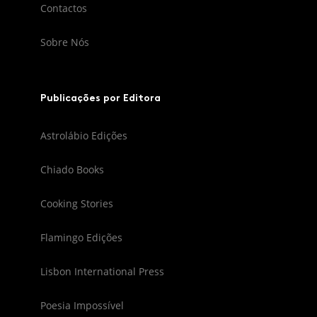
Contactos
Sobre Nós
Publicações por Editora
Astrolábio Edições
Chiado Books
Cooking Stories
Flamingo Edições
Lisbon International Press
Poesia Impossível