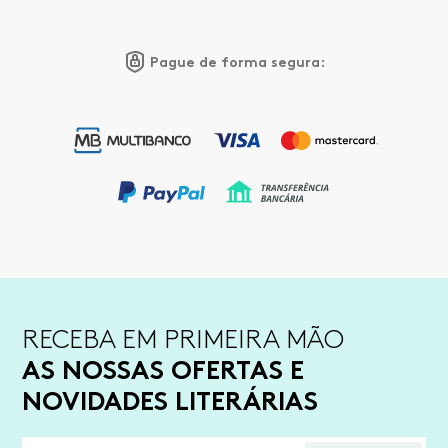
Pague de forma segura:
RECEBA EM PRIMEIRA MÃO
AS NOSSAS OFERTAS E
NOVIDADES LITERÁRIAS