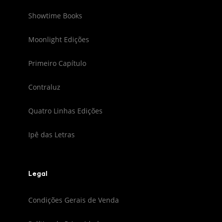
Showtime Books
Moonlight Edições
Primeiro Capítulo
Contraluz
Quatro Linhas Edições
Ipê das Letras
Legal
Condições Gerais de Venda