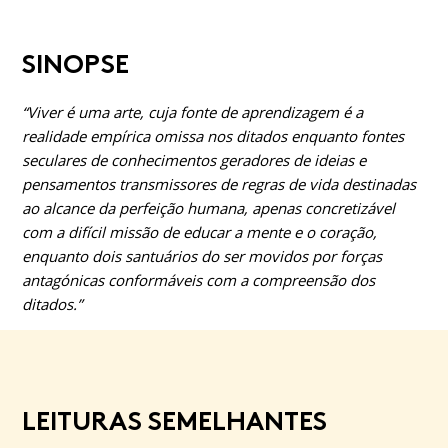
SINOPSE
“Viver é uma arte, cuja fonte de aprendizagem é a
realidade empírica omissa nos ditados enquanto fontes
seculares de conhecimentos geradores de ideias e
pensamentos transmissores de regras de vida destinadas
ao alcance da perfeic
ão humana, apenas concretizável
com a difícil missão de educar a mente e o corac
ão,
enquanto dois santuários do ser movidos por forc
as
antagónicas conformáveis com a compreensão dos
ditados.”
LEITURAS SEMELHANTES