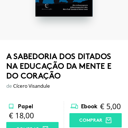
A SABEDORIA DOS DITADOS
NA EDUCAÇÃO DA MENTE E
DO CORAÇÃO
de
Cícero Visandule
€
5,00
Papel
Ebook
€
18,00
COMPRAR