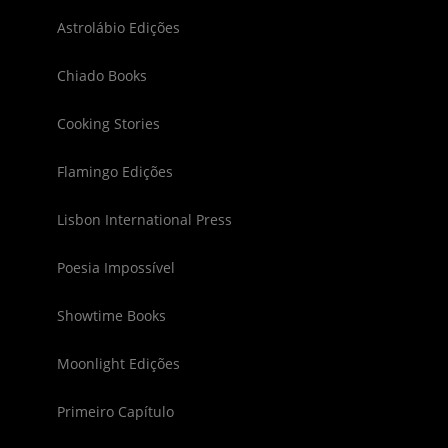
Astrolábio Edições
Chiado Books
Cooking Stories
Flamingo Edições
Lisbon International Press
Poesia Impossível
Showtime Books
Moonlight Edições
Primeiro Capítulo