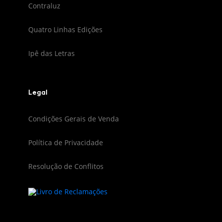
Contraluz
Quatro Linhas Edições
Ipê das Letras
Legal
Condições Gerais de Venda
Política de Privacidade
Resolução de Conflitos