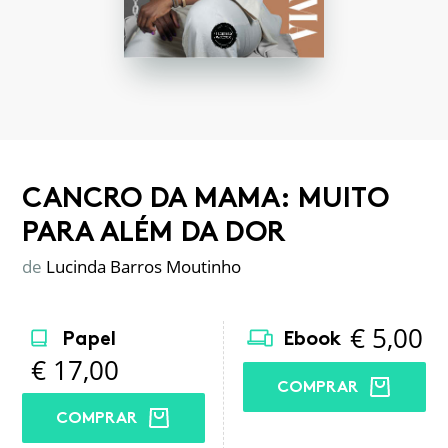
CANCRO DA MAMA: MUITO
PARA ALÉM DA DOR
de
Lucinda Barros Moutinho
€
5,00
Papel
Ebook
€
17,00
COMPRAR
COMPRAR