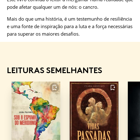
pode afetar qualquer um de nós: o cancro.
Mais do que uma história, é um testemunho de resiliência
e uma fonte de inspiração para a luta e a força necessárias
para superar os maiores desafios.
LEITURAS SEMELHANTES
FAVORITO
FAVORITO