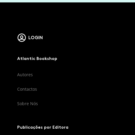
LOGIN
Atlantic Bookshop
Autores
Contactos
Sobre Nós
Publicações por Editora