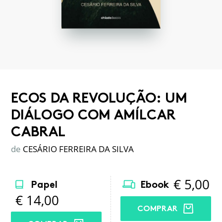
ECOS DA REVOLUÇÃO: UM
DIÁLOGO COM AMÍLCAR
CABRAL
de
CESÁRIO FERREIRA DA SILVA
€
5,00
Papel
Ebook
€
14,00
COMPRAR