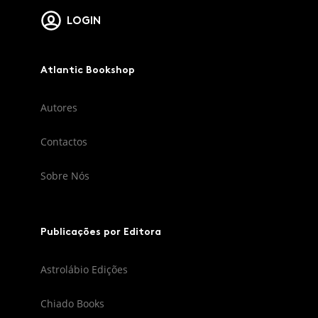
LOGIN
Atlantic Bookshop
Autores
Contactos
Sobre Nós
Publicações por Editora
Astrolábio Edições
Chiado Books