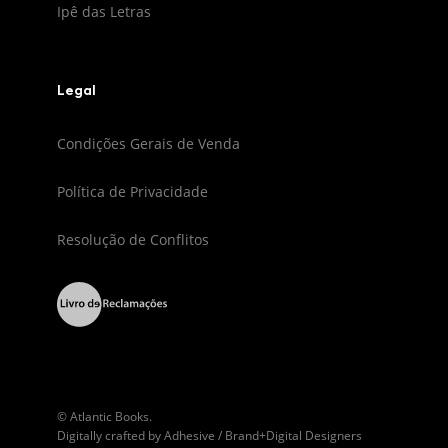
Ipê das Letras
Legal
Condições Gerais de Venda
Política de Privacidade
Resolução de Conflitos
© Atlantic Books.
Digitally crafted by
Adhesive / Brand+Digital Designers