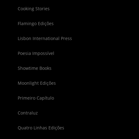
Cooking Stories
Flamingo Edições
Lisbon International Press
Poesia Impossível
Showtime Books
Moonlight Edições
Primeiro Capítulo
Contraluz
Quatro Linhas Edições