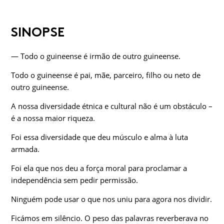
SINOPSE
— Todo o guineense é irmão de outro guineense.
Todo o guineense é pai, mãe, parceiro, filho ou neto de
outro guineense.
A nossa diversidade étnica e cultural não é um obstáculo –
é a nossa maior riqueza.
Foi essa diversidade que deu músculo e alma à luta
armada.
Foi ela que nos deu a força moral para proclamar a
independência sem pedir permissão.
Ninguém pode usar o que nos uniu para agora nos dividir.
Ficámos em silêncio. O peso das palavras reverberava no