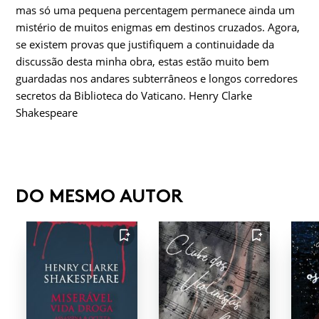
mas só uma pequena percentagem permanece ainda um
mistério de muitos enigmas em destinos cruzados. Agora,
se existem provas que justifiquem a continuidade da
discussão desta minha obra, estas estão muito bem
guardadas nos andares subterrâneos e longos corredores
secretos da Biblioteca do Vaticano. Henry Clarke
Shakespeare
DO MESMO AUTOR
FAVORITO
FAVORITO