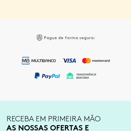
Pague de forma segura:
RECEBA EM PRIMEIRA MÃO
AS NOSSAS OFERTAS E