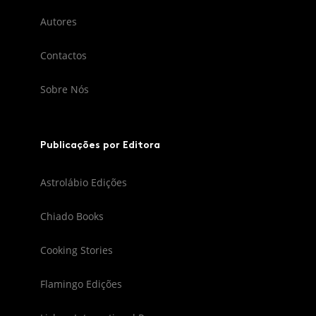
Autores
Contactos
Sobre Nós
Publicações por Editora
Astrolábio Edições
Chiado Books
Cooking Stories
Flamingo Edições