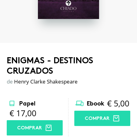
ENIGMAS - DESTINOS
CRUZADOS
de
Henry Clarke Shakespeare
€
5,00
Papel
Ebook
€
17,00
COMPRAR
COMPRAR