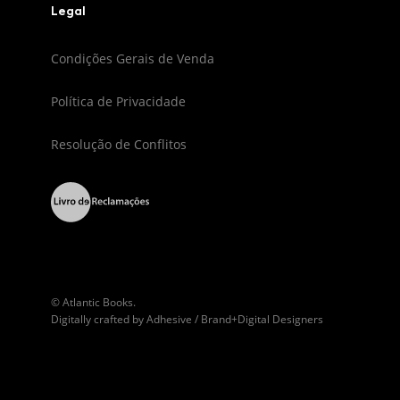
Legal
Condições Gerais de Venda
Política de Privacidade
Resolução de Conflitos
© Atlantic Books.
Digitally crafted by
Adhesive / Brand+Digital Designers