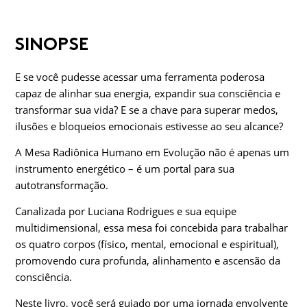
SINOPSE
E se você pudesse acessar uma ferramenta poderosa
capaz de alinhar sua energia, expandir sua consciência e
transformar sua vida? E se a chave para superar medos,
ilusões e bloqueios emocionais estivesse ao seu alcance?
A Mesa Radiônica Humano em Evolução não é apenas um
instrumento energético – é um portal para sua
autotransformação.
Canalizada por Luciana Rodrigues e sua equipe
multidimensional, essa mesa foi concebida para trabalhar
os quatro corpos (físico, mental, emocional e espiritual),
promovendo cura profunda, alinhamento e ascensão da
consciência.
Neste livro, você será guiado por uma jornada envolvente