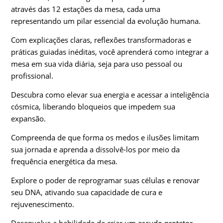
através das 12 estações da mesa, cada uma
representando um pilar essencial da evolução humana.
Com explicações claras, reflexões transformadoras e
práticas guiadas inéditas, você aprenderá como integrar a
mesa em sua vida diária, seja para uso pessoal ou
profissional.
Descubra como elevar sua energia e acessar a inteligência
cósmica, liberando bloqueios que impedem sua
expansão.
Compreenda de que forma os medos e ilusões limitam
sua jornada e aprenda a dissolvê-los por meio da
frequência energética da mesa.
Explore o poder de reprogramar suas células e renovar
seu DNA, ativando sua capacidade de cura e
rejuvenescimento.