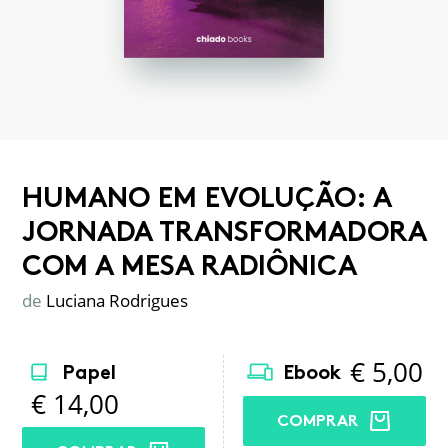
HUMANO EM EVOLUÇÃO: A
JORNADA TRANSFORMADORA
COM A MESA RADIÔNICA
de
Luciana Rodrigues
€
5,00
Papel
Ebook
€
14,00
COMPRAR