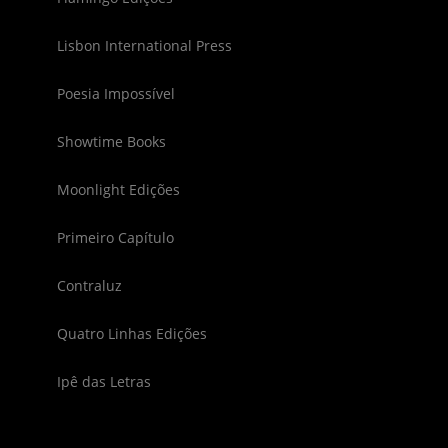
Lisbon International Press
Poesia Impossível
Showtime Books
Moonlight Edições
Primeiro Capítulo
Contraluz
Quatro Linhas Edições
Ipê das Letras