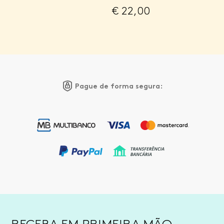
€
22,00
Pague de forma segura: