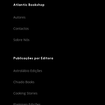
Atlantic Bookshop
Autores
Contactos
Sobre Nós
Publicações por Editora
Astrolábio Edições
Chiado Books
Cooking Stories
Flamingo Edições