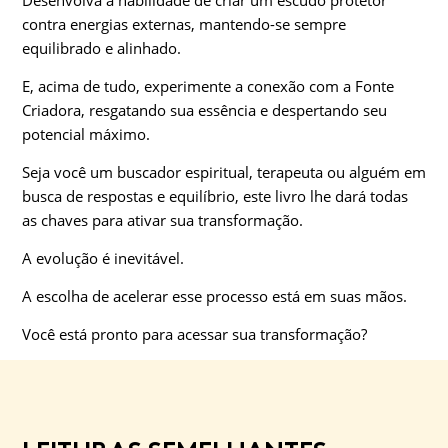
Desenvolva a habilidade de criar um escudo protetor
contra energias externas, mantendo-se sempre
equilibrado e alinhado.
E, acima de tudo, experimente a conexão com a Fonte
Criadora, resgatando sua essência e despertando seu
potencial máximo.
Seja você um buscador espiritual, terapeuta ou alguém em
busca de respostas e equilíbrio, este livro lhe dará todas
as chaves para ativar sua transformação.
A evolução é inevitável.
A escolha de acelerar esse processo está em suas mãos.
Você está pronto para acessar sua transformação?