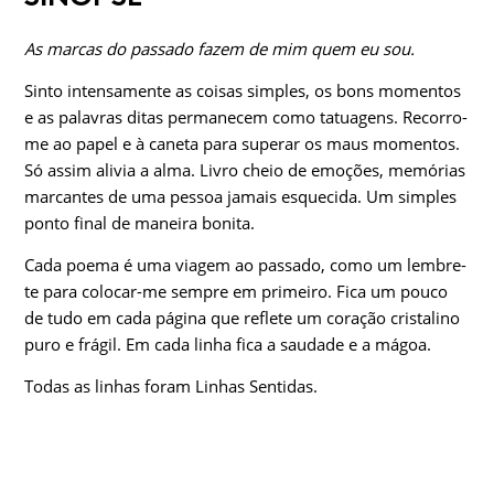
As marcas do passado fazem de mim quem eu sou.
Sinto intensamente as coisas simples, os bons momentos
e as palavras ditas permanecem como tatuagens. Recorro­-
me ao papel e à caneta para superar os maus momentos.
Só assim alivia a alma. Livro cheio de emoções, memórias
marcantes de uma pessoa jamais esquecida. Um simples
ponto final de maneira bonita.
Cada poema é uma viagem ao passado, como um lembre­
te para colocar-me sempre em primeiro. Fica um pouco
de tudo em cada página que reflete um coração cristalino
puro e frágil. Em cada linha fica a saudade e a mágoa.
Todas as linhas foram Linhas Sentidas.