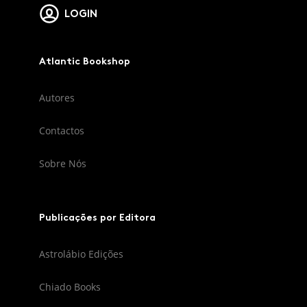
LOGIN
Atlantic Bookshop
Autores
Contactos
Sobre Nós
Publicações por Editora
Astrolábio Edições
Chiado Books