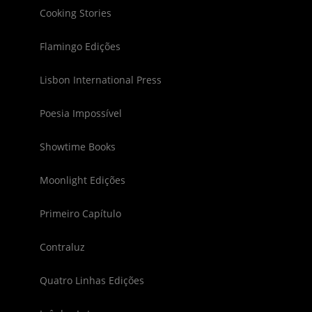
Cooking Stories
Flamingo Edições
Lisbon International Press
Poesia Impossível
Showtime Books
Moonlight Edições
Primeiro Capítulo
Contraluz
Quatro Linhas Edições