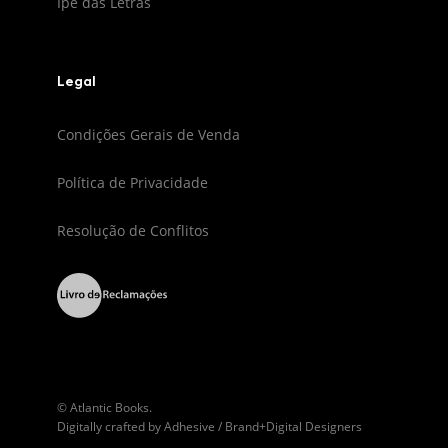
Ipê das Letras
Legal
Condições Gerais de Venda
Política de Privacidade
Resolução de Conflitos
© Atlantic Books.
Digitally crafted by
Adhesive / Brand+Digital Designers