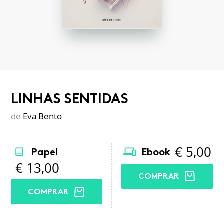
LINHAS SENTIDAS
de
Eva Bento
€
5,00
Papel
Ebook
€
13,00
COMPRAR
COMPRAR