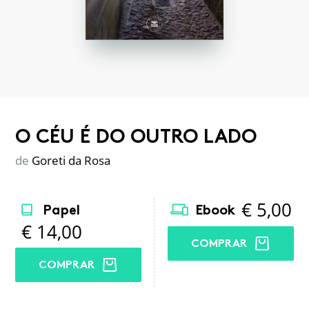
O CÉU É DO OUTRO LADO
de
Goreti da Rosa
€
5,00
Papel
Ebook
€
14,00
COMPRAR
COMPRAR