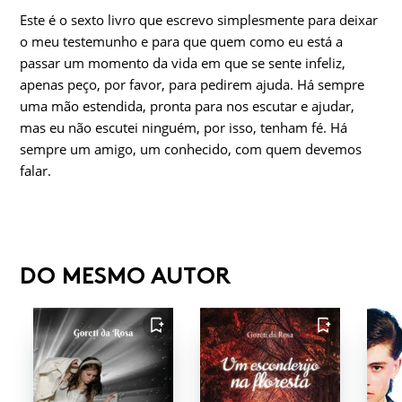
Este é o sexto livro que escrevo simplesmente para deixar
o meu testemunho e para que quem como eu está a
passar um momento da vida em que se sente infeliz,
apenas peço, por favor, para pedirem ajuda. Há sempre
uma mão estendida, pronta para nos escutar e ajudar,
mas eu não escutei ninguém, por isso, tenham fé. Há
sempre um amigo, um conhecido, com quem devemos
falar.
DO MESMO AUTOR
FAVORITO
FAVORITO