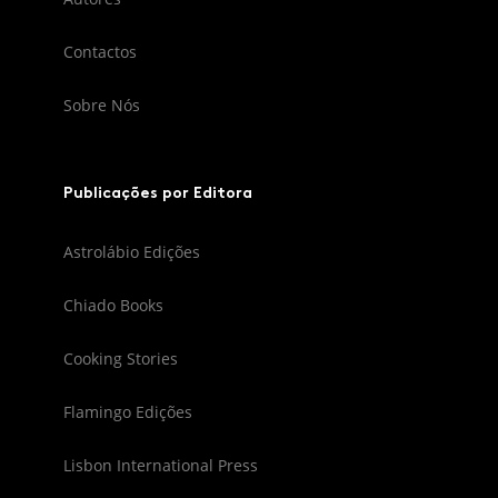
Contactos
Sobre Nós
Publicações por Editora
Astrolábio Edições
Chiado Books
Cooking Stories
Flamingo Edições
Lisbon International Press