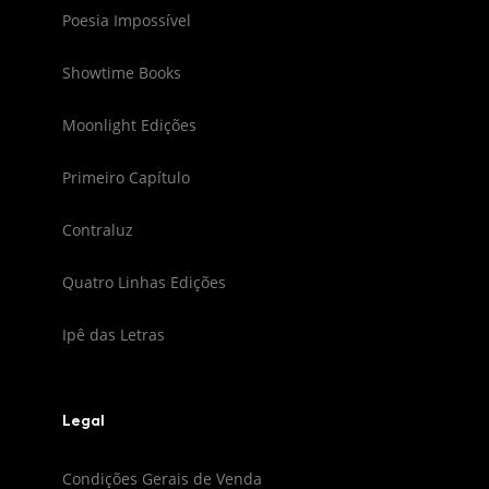
Poesia Impossível
Showtime Books
Moonlight Edições
Primeiro Capítulo
Contraluz
Quatro Linhas Edições
Ipê das Letras
Legal
Condições Gerais de Venda