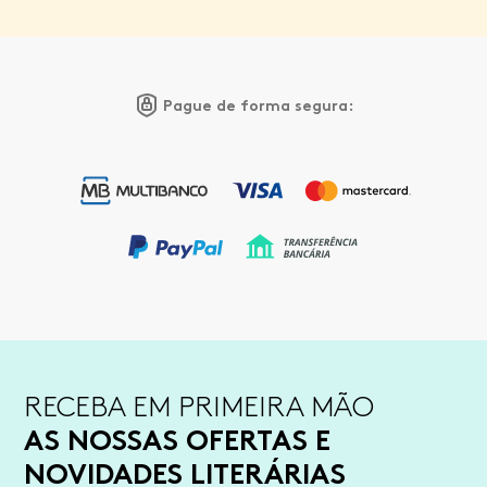
Pague de forma segura:
RECEBA EM PRIMEIRA MÃO
AS NOSSAS OFERTAS E
NOVIDADES LITERÁRIAS