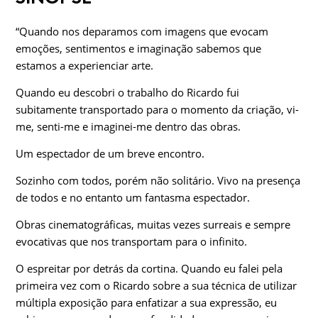
“Quando nos deparamos com imagens que evocam
emoções, sentimentos e imaginação sabemos que
estamos a experienciar arte.
Quando eu descobri o trabalho do Ricardo fui
subitamente transportado para o momento da criação, vi-
me, senti-me e imaginei-me dentro das obras.
Um espectador de um breve encontro.
Sozinho com todos, porém não solitário. Vivo na presença
de todos e no entanto um fantasma espectador.
Obras cinematográficas, muitas vezes surreais e sempre
evocativas que nos transportam para o infinito.
O espreitar por detrás da cortina. Quando eu falei pela
primeira vez com o Ricardo sobre a sua técnica de utilizar
múltipla exposição para enfatizar a sua expressão, eu