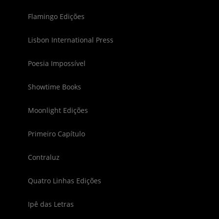
Flamingo Edições
Lisbon International Press
Poesia Impossível
Showtime Books
Moonlight Edições
Primeiro Capítulo
Contraluz
Quatro Linhas Edições
Ipê das Letras