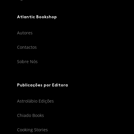
Atlantic Bookshop
Autores
Contactos
Sobre Nós
Publicações por Editora
Astrolábio Edições
Chiado Books
Cooking Stories