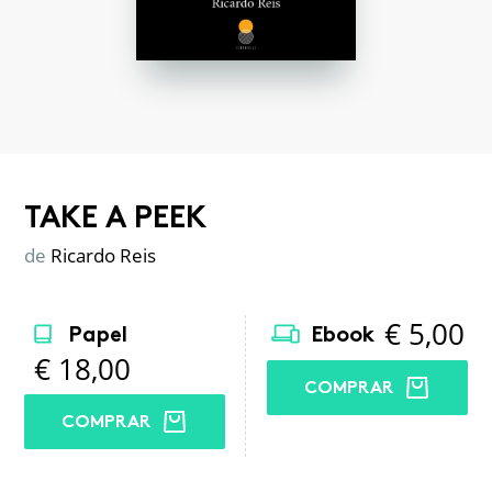
TAKE A PEEK
de
Ricardo Reis
€
5,00
Papel
Ebook
€
18,00
COMPRAR
COMPRAR