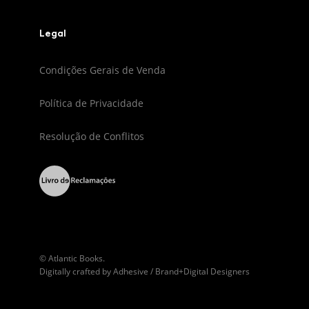
Legal
Condições Gerais de Venda
Política de Privacidade
Resolução de Conflitos
© Atlantic Books.
Digitally crafted by
Adhesive / Brand+Digital Designers