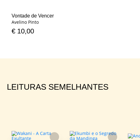
Vontade de Vencer
Avelino Pinto
€
10,00
LEITURAS SEMELHANTES