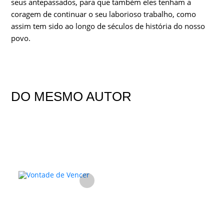
seus antepassados, para que também eles tenham a
coragem de continuar o seu laborioso trabalho, como
assim tem sido ao longo de séculos de história do nosso
povo.
DO MESMO AUTOR
FAVORITO