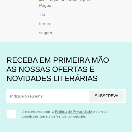
RECEBA EM PRIMEIRA MÃO
AS NOSSAS OFERTAS E
NOVIDADES LITERÁRIAS
SUBSCREVA
Li e concordo com a
Política de Privacidade
e com as
Condições Gerais de Venda
do website.