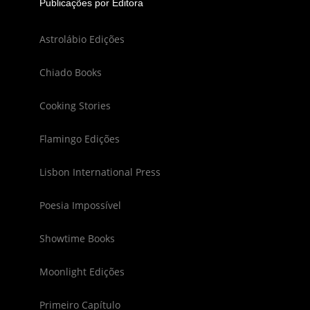
Publicações por Editora
Astrolábio Edições
Chiado Books
Cooking Stories
Flamingo Edições
Lisbon International Press
Poesia Impossível
Showtime Books
Moonlight Edições
Primeiro Capítulo