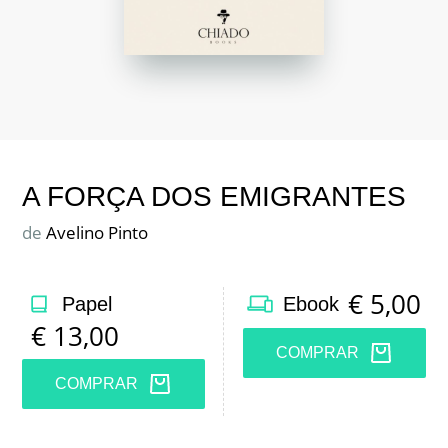
A FORÇA DOS EMIGRANTES
de
Avelino Pinto
€
5,00
Papel
Ebook
€
13,00
COMPRAR
COMPRAR