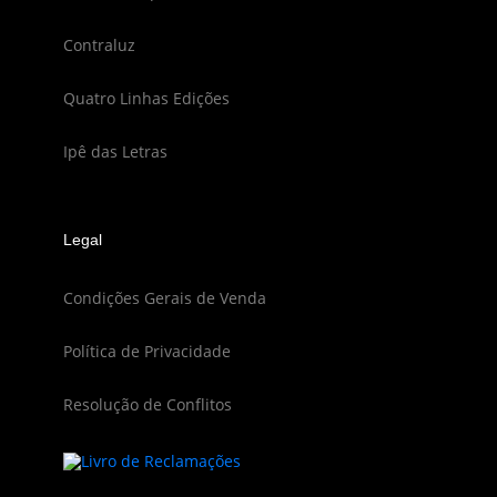
Contraluz
Quatro Linhas Edições
Ipê das Letras
Legal
Condições Gerais de Venda
Política de Privacidade
Resolução de Conflitos