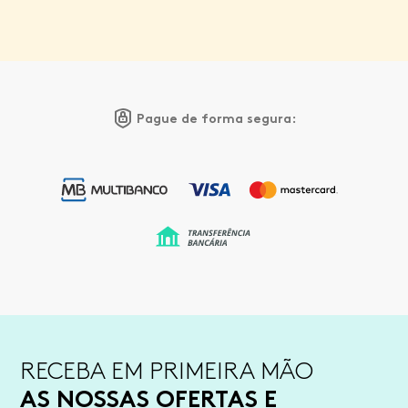
Pague de forma segura:
RECEBA EM PRIMEIRA MÃO
AS NOSSAS OFERTAS E