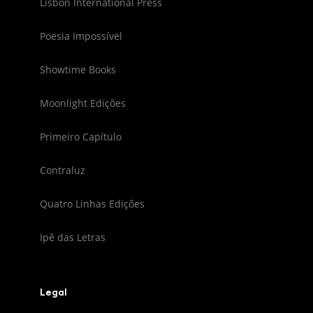
Lisbon International Press
Poesia Impossível
Showtime Books
Moonlight Edições
Primeiro Capítulo
Contraluz
Quatro Linhas Edições
Ipê das Letras
Legal