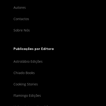
Autores
Contactos
Sobre Nós
Publicações por Editora
Astrolábio Edições
Chiado Books
Cooking Stories
Flamingo Edições