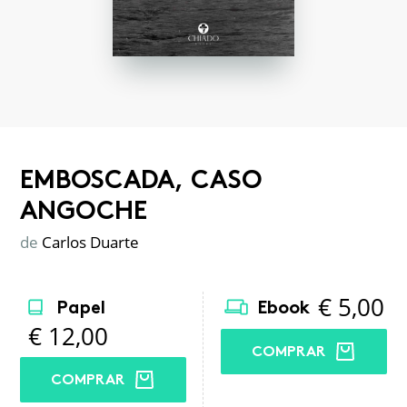
EMBOSCADA, CASO
ANGOCHE
de
Carlos Duarte
€
5,00
Papel
Ebook
€
12,00
COMPRAR
COMPRAR