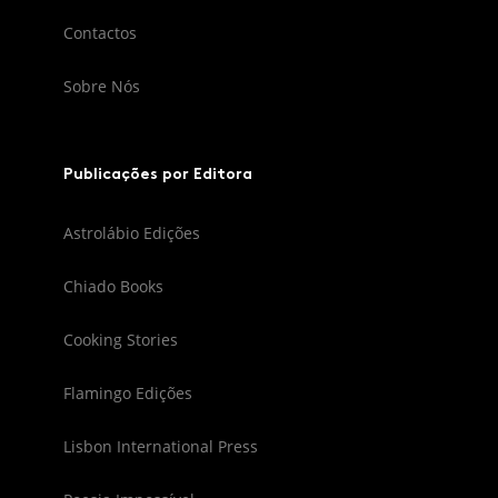
Contactos
Sobre Nós
Publicações por Editora
Astrolábio Edições
Chiado Books
Cooking Stories
Flamingo Edições
Lisbon International Press