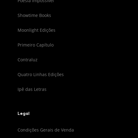
Poesia Impossível
Showtime Books
Moonlight Edições
Primeiro Capítulo
Contraluz
Quatro Linhas Edições
Ipê das Letras
Legal
Condições Gerais de Venda