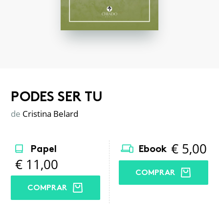
PODES SER TU
de
Cristina Belard
€
5,00
Papel
Ebook
€
11,00
COMPRAR
COMPRAR