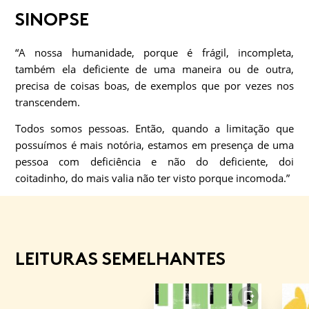
SINOPSE
“A nossa humanidade, porque é frágil, incompleta,
também ela deficiente de uma maneira ou de outra,
precisa de coisas boas, de exemplos que por vezes nos
transcendem.
Todos somos pessoas. Então, quando a limitação que
possuímos é mais notória, estamos em presença de uma
pessoa com deficiência e não do deficiente, doi
coitadinho, do mais valia não ter visto porque incomoda.”
LEITURAS SEMELHANTES
FAVORITO