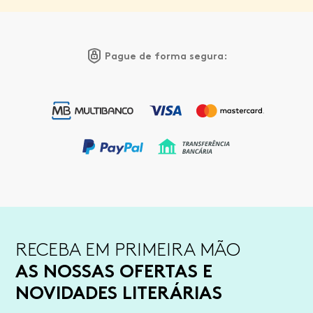
Pague de forma segura:
RECEBA EM PRIMEIRA MÃO
AS NOSSAS OFERTAS E
NOVIDADES LITERÁRIAS