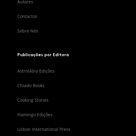
Autores
Contactos
Sobre Nós
Publicações por Editora
Astrolábio Edições
Chiado Books
Cooking Stories
Flamingo Edições
Lisbon International Press