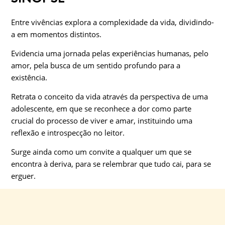
Entre vivências explora a complexidade da vida, dividindo-
a em momentos distintos.
Evidencia uma jornada pelas experiências humanas, pelo
amor, pela busca de um sentido profundo para a
existência.
Retrata o conceito da vida através da perspectiva de uma
adolescente, em que se reconhece a dor como parte
crucial do processo de viver e amar, instituindo uma
reflexão e introspecção no leitor.
Surge ainda como um convite a qualquer um que se
encontra à deriva, para se relembrar que tudo cai, para se
erguer.