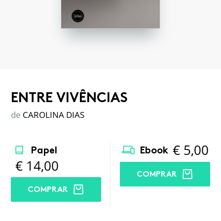
ENTRE VIVÊNCIAS
de
CAROLINA DIAS
€
5,00
Papel
Ebook
€
14,00
COMPRAR
COMPRAR