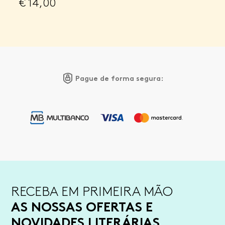
€
14,00
Pague de forma segura:
RECEBA EM PRIMEIRA MÃO
AS NOSSAS OFERTAS E
NOVIDADES LITERÁRIAS