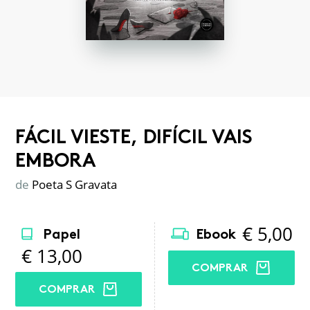
FÁCIL VIESTE, DIFÍCIL VAIS
EMBORA
de
Poeta S Gravata
€
5,00
Papel
Ebook
€
13,00
COMPRAR
COMPRAR