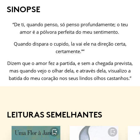
SINOPSE
“De ti, quando penso, só penso profundamente; o teu
amor é a pólvora perfeita do meu sentimento.
Quando dispara o cupido, la vai ele na direção certa,
certamente.””
Dizem que o amor fez a partida, e sem a chegada prevista,
mas quando vejo o olhar dela, e através dela, visualizo a
batida do meu coração nos seus lindos olhos castanhos.”
LEITURAS SEMELHANTES
FAVORITO
FAVORITO