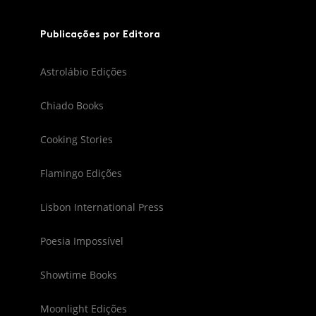
Publicações por Editora
Astrolábio Edições
Chiado Books
Cooking Stories
Flamingo Edições
Lisbon International Press
Poesia Impossível
Showtime Books
Moonlight Edições