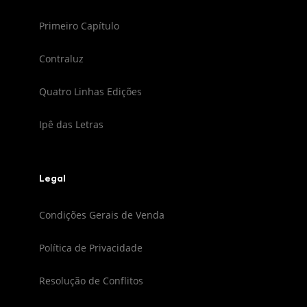
Primeiro Capítulo
Contraluz
Quatro Linhas Edições
Ipê das Letras
Legal
Condições Gerais de Venda
Política de Privacidade
Resolução de Conflitos