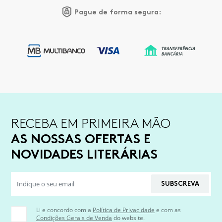
Pague de forma segura:
RECEBA EM PRIMEIRA MÃO
AS NOSSAS OFERTAS E
NOVIDADES LITERÁRIAS
SUBSCREVA
Li e concordo com a
Política de Privacidade
e com as
Condições Gerais de Venda
do website.