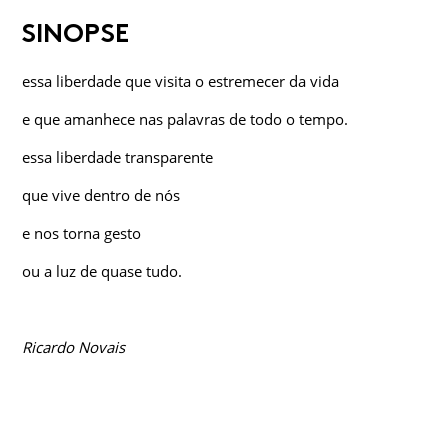
SINOPSE
essa liberdade que visita o estremecer da vida
e que amanhece nas palavras de todo o tempo.
essa liberdade transparente
que vive dentro de nós
e nos torna gesto
ou a luz de quase tudo.
Ricardo Novais