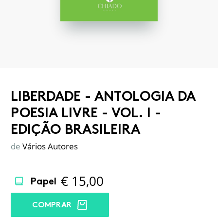
LIBERDADE - ANTOLOGIA DA
POESIA LIVRE - VOL. I -
EDIÇÃO BRASILEIRA
de
Vários Autores
€
15,00
Papel
COMPRAR