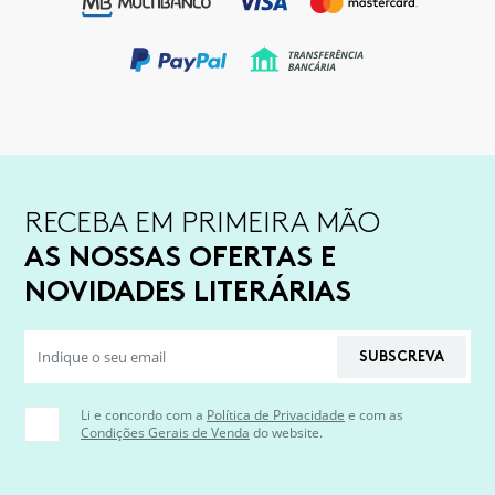
RECEBA EM PRIMEIRA MÃO
AS NOSSAS OFERTAS E
NOVIDADES LITERÁRIAS
SUBSCREVA
Li e concordo com a
Política de Privacidade
e com as
Condições Gerais de Venda
do website.