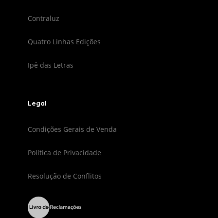
Contraluz
Quatro Linhas Edições
Ipê das Letras
Legal
Condições Gerais de Venda
Política de Privacidade
Resolução de Conflitos