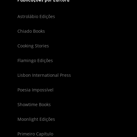
Publicações por Editora
Astrolábio Edições
Chiado Books
Cooking Stories
Flamingo Edições
Lisbon International Press
Poesia Impossível
Showtime Books
Moonlight Edições
Primeiro Capítulo