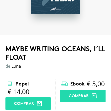
MAYBE WRITING OCEANS, I’LL
FLOAT
de
Luna
€
5,00
Papel
Ebook
€
14,00
COMPRAR
COMPRAR