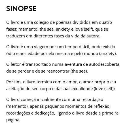
SINOPSE
O livro é uma coleção de poemas divididos em quatro
fases: memento, the sea, anxiety e love (self), que se
traduzem em diferentes fases da vida da autora.
O livro é uma viagem por um tempo difícil, onde existia
ódio e ansiedade por ela mesma e pelo mundo (anxiety).
O leitor é transportado numa aventura de autodescoberta,
de se perder e de se reencontrar (the sea).
Por fim, o livro termina com o amor, o amor próprio e a
aceitação do seu corpo e da sua sexualidade (love (self)).
O livro começa inicialmente com uma recordação
(memento), apenas pequenos momentos de reflexão,
recordações e dedicação, ligando o livro desde a primeira
página.