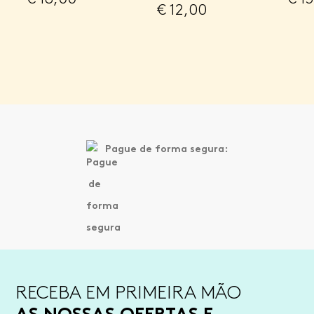
€
12,00
Pague de forma segura:
RECEBA EM PRIMEIRA MÃO
AS NOSSAS OFERTAS E