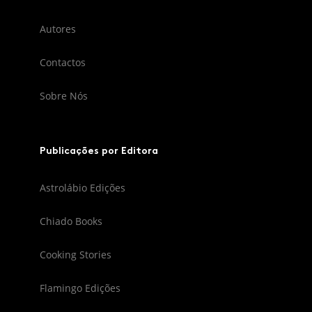
Autores
Contactos
Sobre Nós
Publicações por Editora
Astrolábio Edições
Chiado Books
Cooking Stories
Flamingo Edições