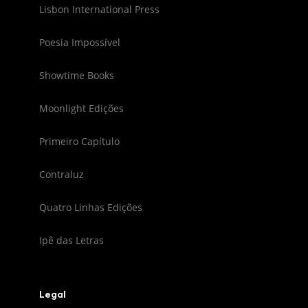
Lisbon International Press
Poesia Impossível
Showtime Books
Moonlight Edições
Primeiro Capítulo
Contraluz
Quatro Linhas Edições
Ipê das Letras
Legal