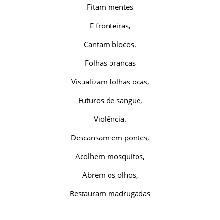
Fitam mentes
E fronteiras,
Cantam blocos.
Folhas brancas
Visualizam folhas ocas,
Futuros de sangue,
Violência.
Descansam em pontes,
Acolhem mosquitos,
Abrem os olhos,
Restauram madrugadas