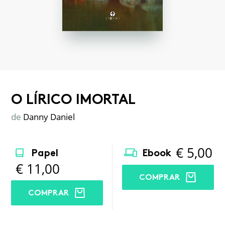
O LÍRICO IMORTAL
de
Danny Daniel
€
5,00
Papel
Ebook
€
11,00
COMPRAR
COMPRAR