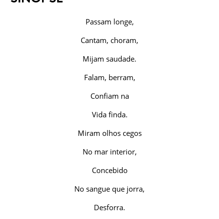
Passam longe,
Cantam, choram,
Mijam saudade.
Falam, berram,
Confiam na
Vida finda.
Miram olhos cegos
No mar interior,
Concebido
No sangue que jorra,
Desforra.