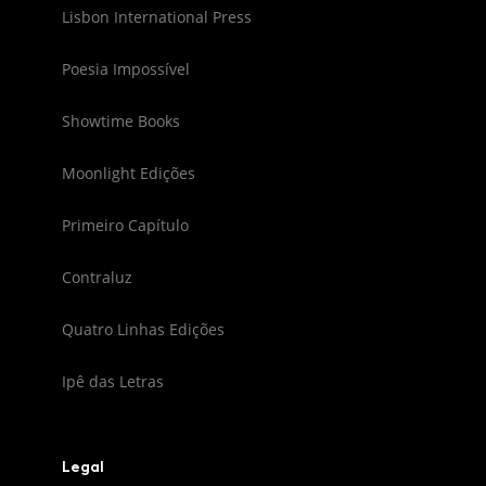
Lisbon International Press
Poesia Impossível
Showtime Books
Moonlight Edições
Primeiro Capítulo
Contraluz
Quatro Linhas Edições
Ipê das Letras
Legal