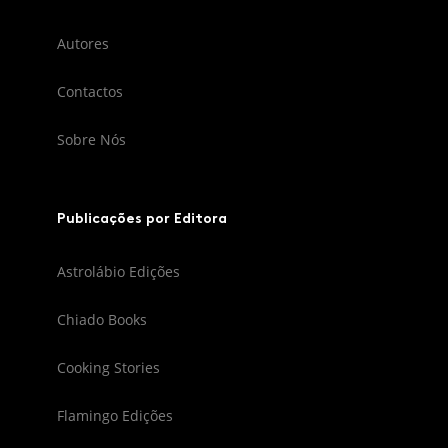
Autores
Contactos
Sobre Nós
Publicações por Editora
Astrolábio Edições
Chiado Books
Cooking Stories
Flamingo Edições