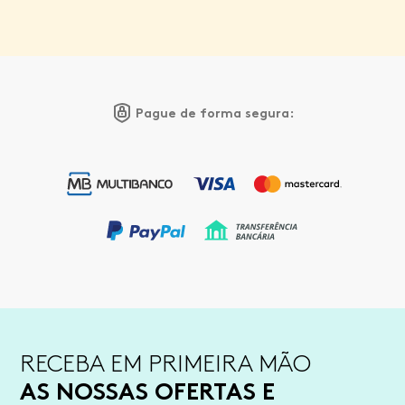
Pague de forma segura:
RECEBA EM PRIMEIRA MÃO
AS NOSSAS OFERTAS E