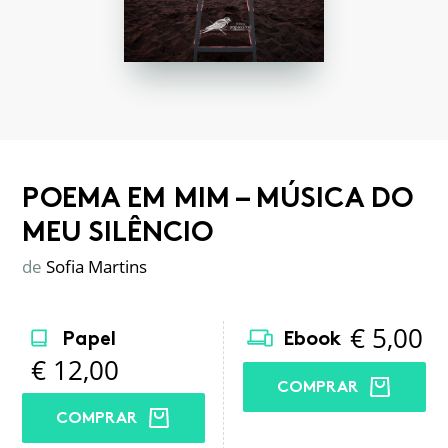
POEMA EM MIM – MÚSICA DO
MEU SILÊNCIO
de
Sofia Martins
€
5,00
Papel
Ebook
€
12,00
COMPRAR
COMPRAR