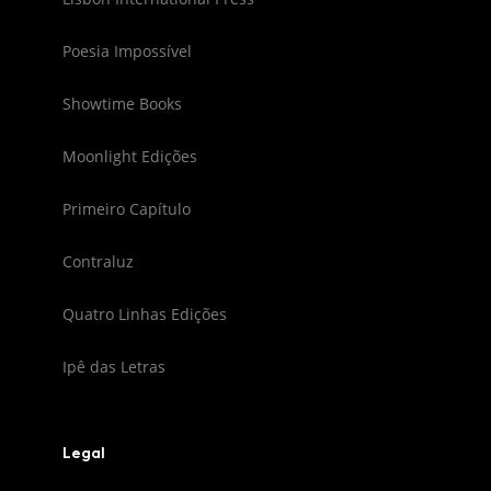
Poesia Impossível
Showtime Books
Moonlight Edições
Primeiro Capítulo
Contraluz
Quatro Linhas Edições
Ipê das Letras
Legal