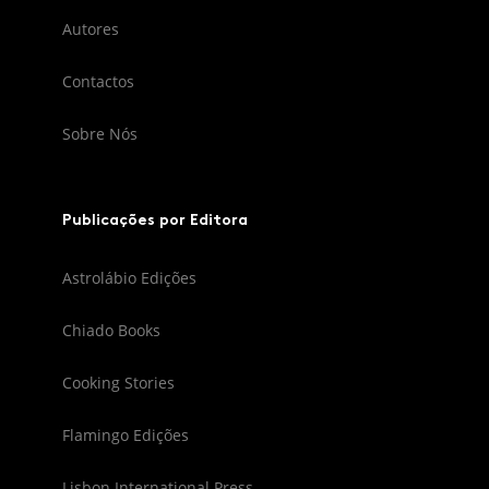
Autores
Contactos
Sobre Nós
Publicações por Editora
Astrolábio Edições
Chiado Books
Cooking Stories
Flamingo Edições
Lisbon International Press