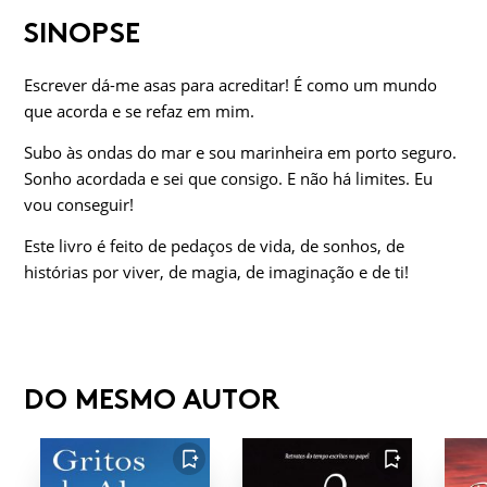
SINOPSE
Escrever dá-me asas para acreditar! É como um mundo
que acorda e se refaz em mim.
Subo às ondas do mar e sou marinheira em porto seguro.
Sonho acordada e sei que consigo. E não há limites. Eu
vou conseguir!
Este livro é feito de pedaços de vida, de sonhos, de
histórias por viver, de magia, de imaginação e de ti!
DO MESMO AUTOR
FAVORITO
FAVORITO