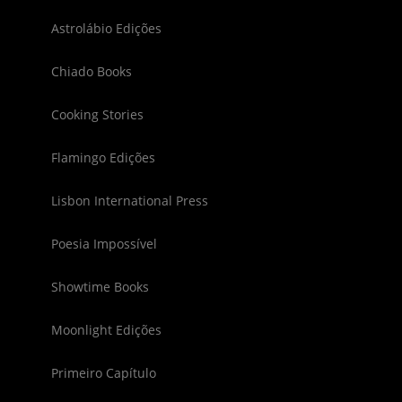
Astrolábio Edições
Chiado Books
Cooking Stories
Flamingo Edições
Lisbon International Press
Poesia Impossível
Showtime Books
Moonlight Edições
Primeiro Capítulo