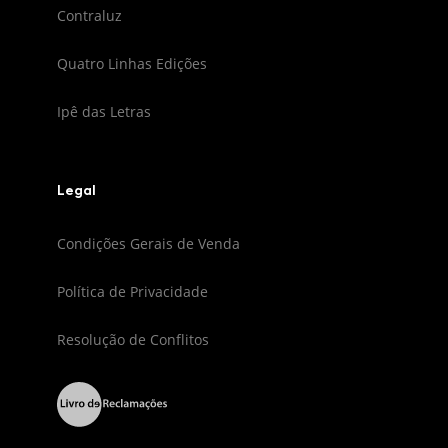
Contraluz
Quatro Linhas Edições
Ipê das Letras
Legal
Condições Gerais de Venda
Política de Privacidade
Resolução de Conflitos