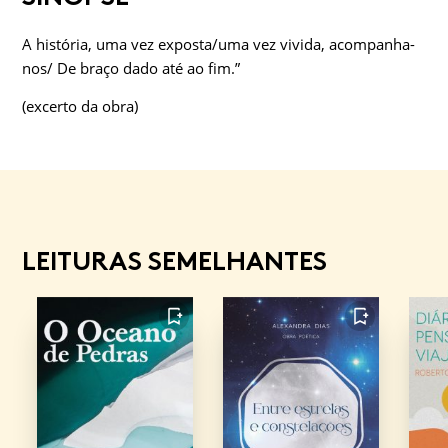
A história, uma vez exposta/uma vez vivida, acompanha-
nos/ De braço dado até ao fim.”
(excerto da obra)
LEITURAS SEMELHANTES
FAVORITO
FAVORITO