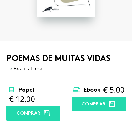
POEMAS DE MUITAS VIDAS
de
Beatriz Lima
€
5,00
Papel
Ebook
€
12,00
COMPRAR
COMPRAR