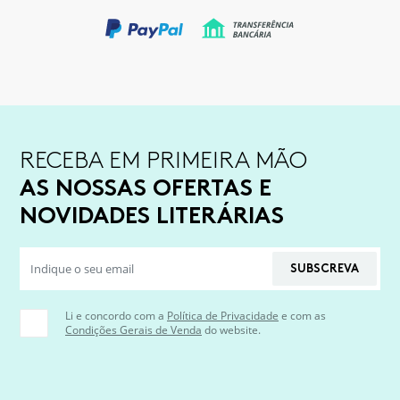
RECEBA EM PRIMEIRA MÃO
AS NOSSAS OFERTAS E
NOVIDADES LITERÁRIAS
SUBSCREVA
Li e concordo com a
Política de Privacidade
e com as
Condições Gerais de Venda
do website.