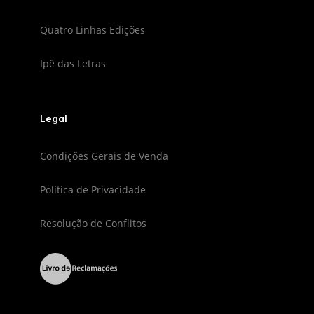
Quatro Linhas Edições
Ipê das Letras
Legal
Condições Gerais de Venda
Política de Privacidade
Resolução de Conflitos