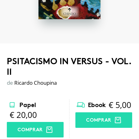
PSITACISMO IN VERSUS - VOL.
II
de
Ricardo Choupina
€
5,00
Papel
Ebook
€
20,00
COMPRAR
COMPRAR