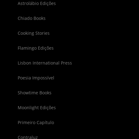
Astrolábio Edições
Chiado Books
Cooking Stories
Flamingo Edições
Lisbon International Press
Poesia Impossível
Showtime Books
Moonlight Edições
Primeiro Capítulo
Contraluz