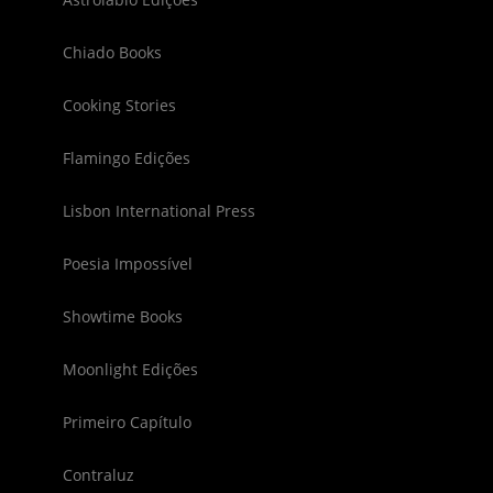
Chiado Books
Cooking Stories
Flamingo Edições
Lisbon International Press
Poesia Impossível
Showtime Books
Moonlight Edições
Primeiro Capítulo
Contraluz