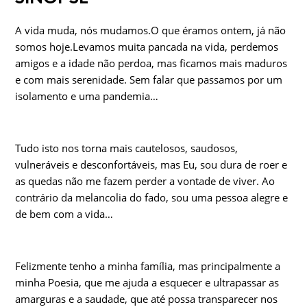
A vida muda, nós mudamos.O que éramos ontem, já não
somos hoje.Levamos muita pancada na vida, perdemos
amigos e a idade não perdoa, mas ficamos mais maduros
e com mais serenidade. Sem falar que passamos por um
isolamento e uma pandemia…
Tudo isto nos torna mais cautelosos, saudosos,
vulneráveis e desconfortáveis, mas Eu, sou dura de roer e
as quedas não me fazem perder a vontade de viver. Ao
contrário da melancolia do fado, sou uma pessoa alegre e
de bem com a vida…
Felizmente tenho a minha família, mas principalmente a
minha Poesia, que me ajuda a esquecer e ultrapassar as
amarguras e a saudade, que até possa transparecer nos