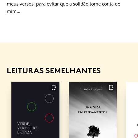
meus versos, para evitar que a solidão tome conta de
mim...
LEITURAS SEMELHANTES
FAVORITO
FAVORITO