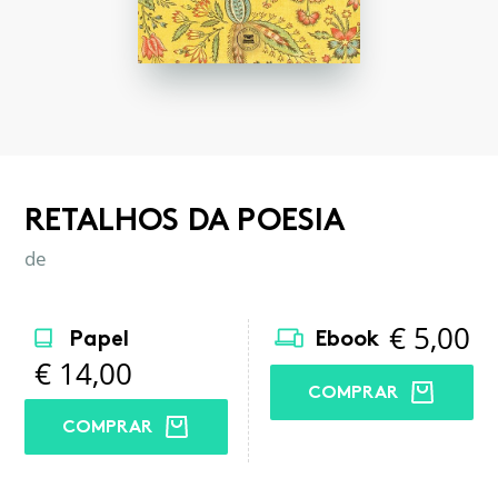
RETALHOS DA POESIA
de
€
5,00
Papel
Ebook
€
14,00
COMPRAR
COMPRAR