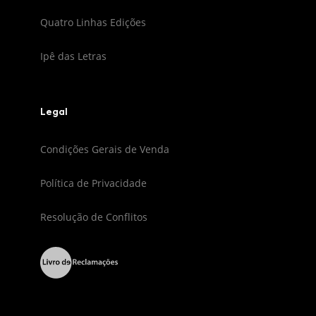
Quatro Linhas Edições
Ipê das Letras
Legal
Condições Gerais de Venda
Política de Privacidade
Resolução de Conflitos