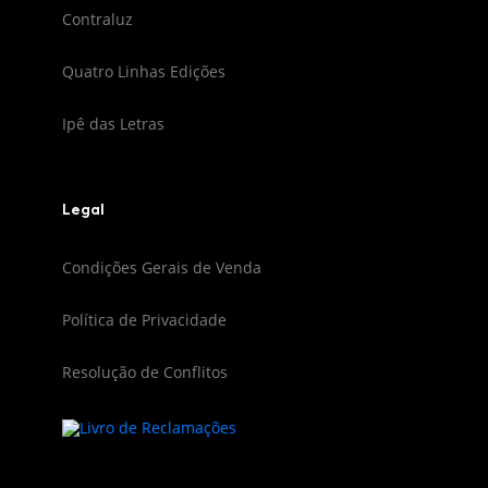
Contraluz
Quatro Linhas Edições
Ipê das Letras
Legal
Condições Gerais de Venda
Política de Privacidade
Resolução de Conflitos