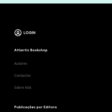
LOGIN
Atlantic Bookshop
Autores
Contactos
Sobre Nós
Publicações por Editora