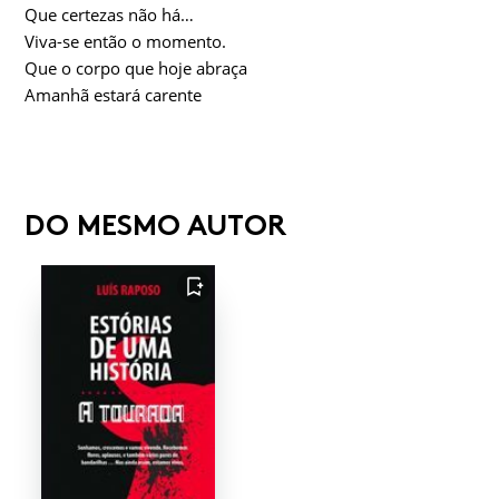
Que certezas não há…
Viva-se então o momento.
Que o corpo que hoje abraça
Amanhã estará carente
DO MESMO AUTOR
FAVORITO