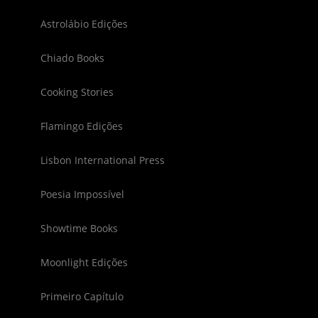
Astrolábio Edições
Chiado Books
Cooking Stories
Flamingo Edições
Lisbon International Press
Poesia Impossível
Showtime Books
Moonlight Edições
Primeiro Capítulo