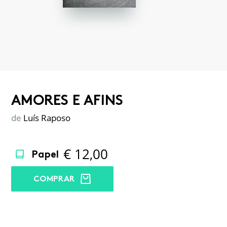
AMORES E AFINS
de
Luís Raposo
€
12,00
Papel
COMPRAR