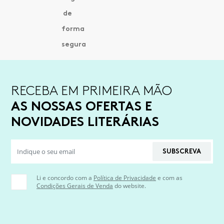
RECEBA EM PRIMEIRA MÃO
AS NOSSAS OFERTAS E
NOVIDADES LITERÁRIAS
SUBSCREVA
Li e concordo com a
Política de Privacidade
e com as
Condições Gerais de Venda
do website.