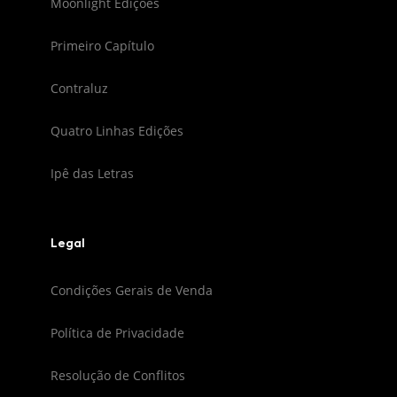
Moonlight Edições
Primeiro Capítulo
Contraluz
Quatro Linhas Edições
Ipê das Letras
Legal
Condições Gerais de Venda
Política de Privacidade
Resolução de Conflitos