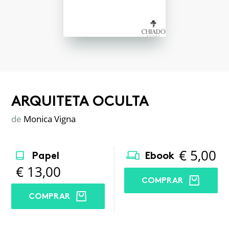
ARQUITETA OCULTA
de
Monica Vigna
€
5,00
Papel
Ebook
€
13,00
COMPRAR
COMPRAR