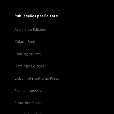
Publicações por Editora
Astrolábio Edições
Chiado Books
Cooking Stories
Flamingo Edições
Lisbon International Press
Poesia Impossível
Showtime Books