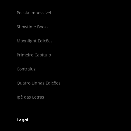
Poesia Impossível
Showtime Books
Moonlight Edições
Primeiro Capítulo
Contraluz
Quatro Linhas Edições
Ipê das Letras
Legal