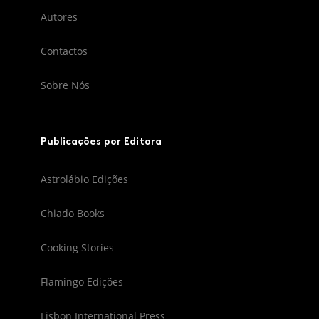
Autores
Contactos
Sobre Nós
Publicações por Editora
Astrolábio Edições
Chiado Books
Cooking Stories
Flamingo Edições
Lisbon International Press