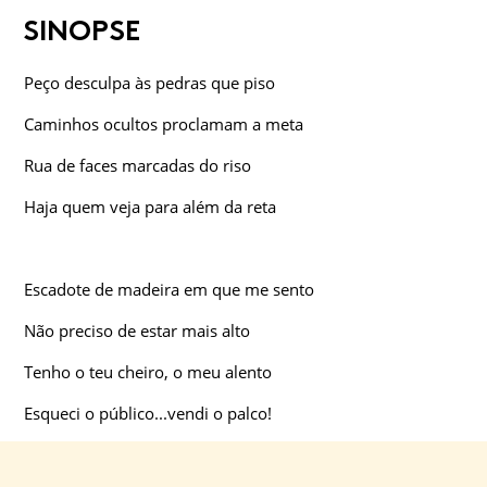
SINOPSE
Peço desculpa às pedras que piso
Caminhos ocultos proclamam a meta
Rua de faces marcadas do riso
Haja quem veja para além da reta
Escadote de madeira em que me sento
Não preciso de estar mais alto
Tenho o teu cheiro, o meu alento
Esqueci o público...vendi o palco!