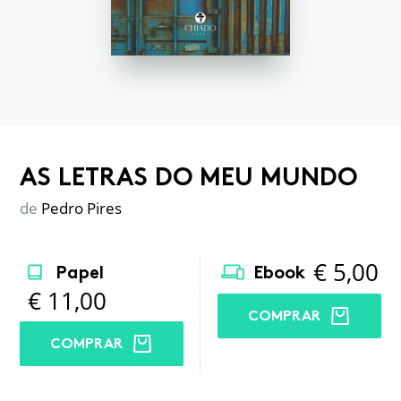
AS LETRAS DO MEU MUNDO
de
Pedro Pires
€
5,00
Papel
Ebook
€
11,00
COMPRAR
COMPRAR