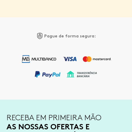
Pague de forma segura:
RECEBA EM PRIMEIRA MÃO
AS NOSSAS OFERTAS E