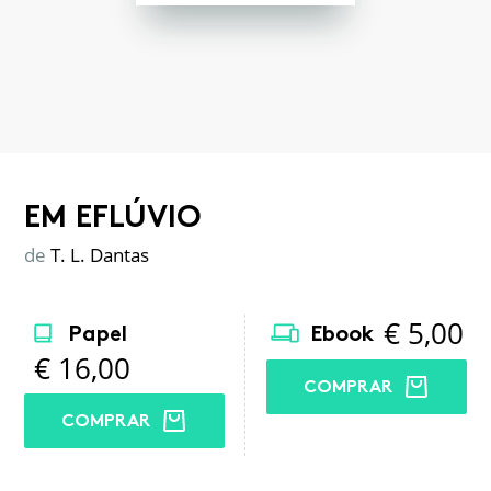
EM EFLÚVIO
de
T. L. Dantas
€
5,00
Papel
Ebook
€
16,00
COMPRAR
COMPRAR