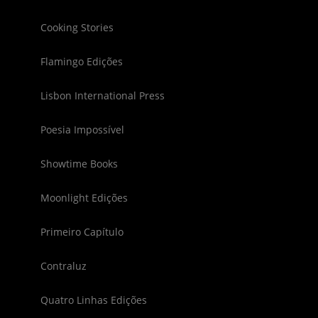
Cooking Stories
Flamingo Edições
Lisbon International Press
Poesia Impossível
Showtime Books
Moonlight Edições
Primeiro Capítulo
Contraluz
Quatro Linhas Edições