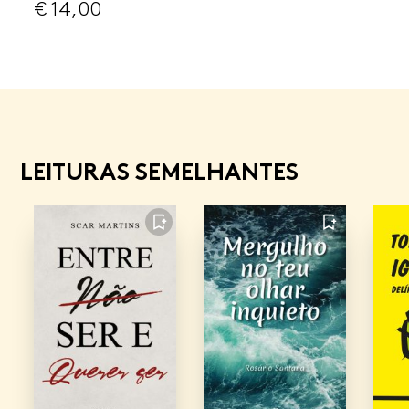
€
14,00
LEITURAS SEMELHANTES
FAVORITO
FAVORITO