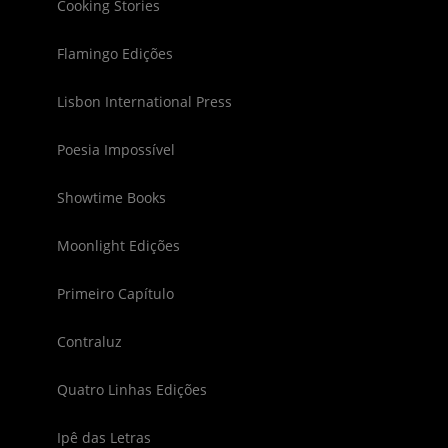
Cooking Stories
Flamingo Edições
Lisbon International Press
Poesia Impossível
Showtime Books
Moonlight Edições
Primeiro Capítulo
Contraluz
Quatro Linhas Edições
Ipê das Letras