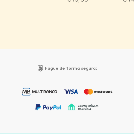
Pague de forma segura: