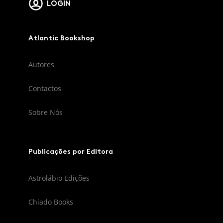
LOGIN
Atlantic Bookshop
Autores
Contactos
Sobre Nós
Publicações por Editora
Astrolábio Edições
Chiado Books