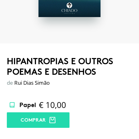
HIPANTROPIAS E OUTROS
POEMAS E DESENHOS
de
Rui Dias Simão
€
10,00
Papel
COMPRAR