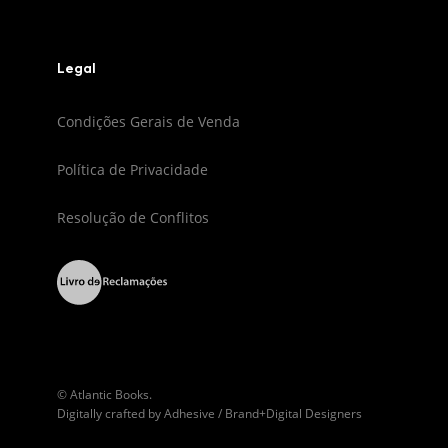
Legal
Condições Gerais de Venda
Política de Privacidade
Resolução de Conflitos
© Atlantic Books.
Digitally crafted by
Adhesive / Brand+Digital Designers