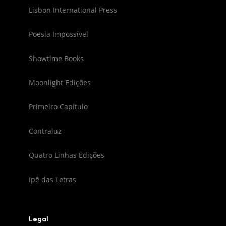
Lisbon International Press
Poesia Impossível
Showtime Books
Moonlight Edições
Primeiro Capítulo
Contraluz
Quatro Linhas Edições
Ipê das Letras
Legal