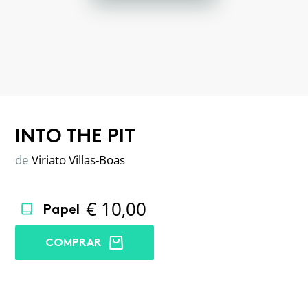
INTO THE PIT
de
Viriato Villas-Boas
€
10,00
Papel
COMPRAR