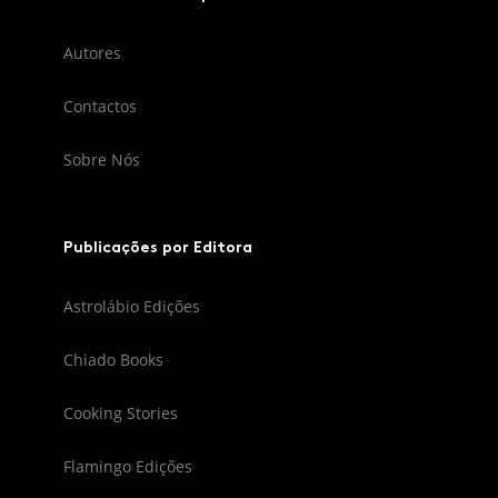
Autores
Contactos
Sobre Nós
Publicações por Editora
Astrolábio Edições
Chiado Books
Cooking Stories
Flamingo Edições