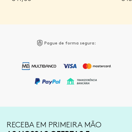
Pague de forma segura:
RECEBA EM PRIMEIRA MÃO