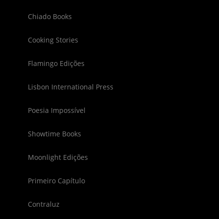
Chiado Books
Cooking Stories
Flamingo Edições
Lisbon International Press
Poesia Impossível
Showtime Books
Moonlight Edições
Primeiro Capítulo
Contraluz