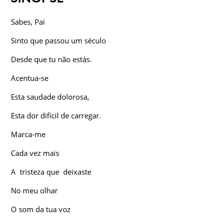
Sabes, Pai
Sinto que passou um século
Desde que tu não estás.
Acentua-se
Esta saudade dolorosa,
Esta dor difícil de carregar.
Marca-me
Cada vez mais
A tristeza que deixaste
No meu olhar
O som da tua voz