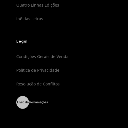
Quatro Linhas Edições
Ipê das Letras
Legal
Condições Gerais de Venda
Política de Privacidade
Resolução de Conflitos