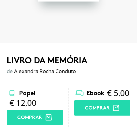
LIVRO DA MEMÓRIA
de
Alexandra Rocha Conduto
€
5,00
Papel
Ebook
€
12,00
COMPRAR
COMPRAR