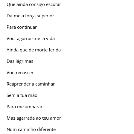
Que ainda consigo escutar
Dá-me a força superior
Para continuar
Vou agarrar-me à vida
Ainda que de morte ferida
Das lágrimas
Vou renascer
Reaprender a caminhar
Sem a tua mão
Para me amparar
Mas agarrada ao teu amor
Num caminho diferente