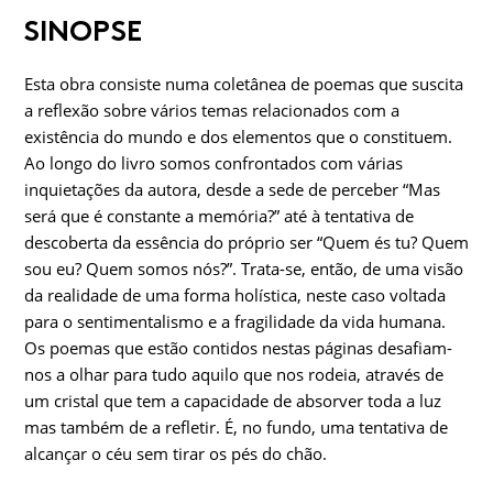
SINOPSE
Esta obra consiste numa coletânea de poemas que suscita
a reflexão sobre vários temas relacionados com a
existência do mundo e dos elementos que o constituem.
Ao longo do livro somos confrontados com várias
inquietações da autora, desde a sede de perceber “Mas
será que é constante a memória?” até à tentativa de
descoberta da essência do próprio ser “Quem és tu? Quem
sou eu? Quem somos nós?”. Trata-se, então, de uma visão
da realidade de uma forma holística, neste caso voltada
para o sentimentalismo e a fragilidade da vida humana.
Os poemas que estão contidos nestas páginas desafiam-
nos a olhar para tudo aquilo que nos rodeia, através de
um cristal que tem a capacidade de absorver toda a luz
mas também de a refletir. É, no fundo, uma tentativa de
alcançar o céu sem tirar os pés do chão.