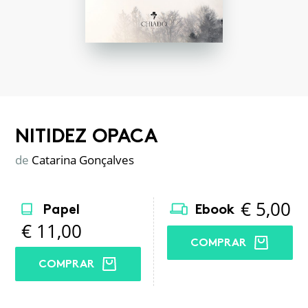
NITIDEZ OPACA
de
Catarina Gonçalves
€
5,00
Papel
Ebook
€
11,00
COMPRAR
COMPRAR