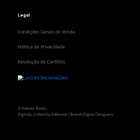
Legal
Condições Gerais de Venda
Política de Privacidade
Resolução de Conflitos
© Atlantic Books.
Digitally crafted by
Adhesive / Brand+Digital Designers