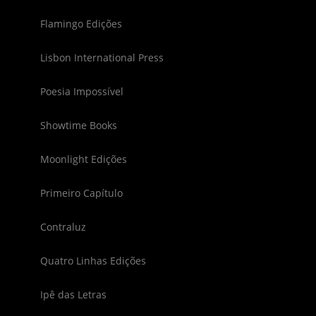
Flamingo Edições
Lisbon International Press
Poesia Impossível
Showtime Books
Moonlight Edições
Primeiro Capítulo
Contraluz
Quatro Linhas Edições
Ipê das Letras