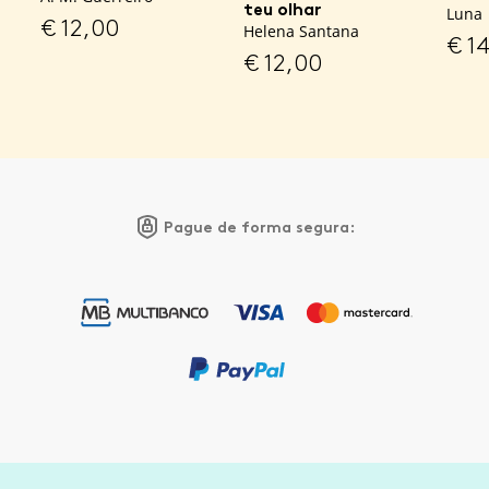
teu olhar
Luna
€
12,00
Helena Santana
€
14
€
12,00
Pague de forma segura: