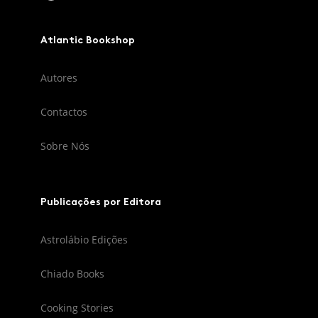
Atlantic Bookshop
Autores
Contactos
Sobre Nós
Publicações por Editora
Astrolábio Edições
Chiado Books
Cooking Stories