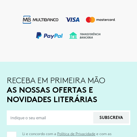
RECEBA EM PRIMEIRA MÃO
AS NOSSAS OFERTAS E
NOVIDADES LITERÁRIAS
SUBSCREVA
Li e concordo com a
Política de Privacidade
e com as