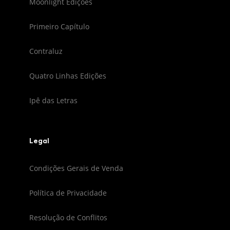
Moonlight Edições
Primeiro Capítulo
Contraluz
Quatro Linhas Edições
Ipê das Letras
Legal
Condições Gerais de Venda
Política de Privacidade
Resolução de Conflitos