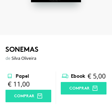
SONEMAS
de
Silva Oliveira
€
5,00
Papel
Ebook
€
11,00
COMPRAR
COMPRAR