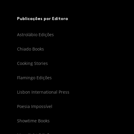
Publicações por Editora
Astrolábio Edições
Chiado Books
Cooking Stories
Flamingo Edições
Lisbon International Press
Poesia Impossível
Showtime Books