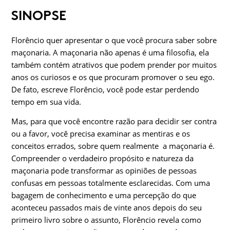
SINOPSE
Florêncio quer apresentar o que você procura saber sobre
maçonaria. A maçonaria não apenas é uma filosofia, ela
também contém atrativos que podem prender por muitos
anos os curiosos e os que procuram promover o seu ego.
De fato, escreve Florêncio, você pode estar perdendo
tempo em sua vida.
Mas, para que você encontre razão para decidir ser contra
ou a favor, você precisa examinar as mentiras e os
conceitos errados, sobre quem realmente a maçonaria é.
Compreender o verdadeiro propósito e natureza da
maçonaria pode transformar as opiniões de pessoas
confusas em pessoas totalmente esclarecidas. Com uma
bagagem de conhecimento e uma percepção do que
aconteceu passados mais de vinte anos depois do seu
primeiro livro sobre o assunto, Florêncio revela como