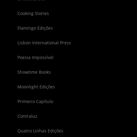
Cooking Stories
Flamingo Edições
Lisbon International Press
Poesia Impossível
Showtime Books
Moonlight Edições
Primeiro Capítulo
Contraluz
Quatro Linhas Edições