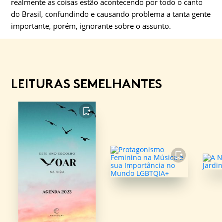
realmente as coisas estão acontecendo por todo o canto
do Brasil, confundindo e causando problema a tanta gente
importante, porém, ignorante sobre o assunto.
LEITURAS SEMELHANTES
FAVORITO
FAVORITO