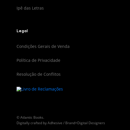
Ipê das Letras
Legal
Condições Gerais de Venda
Política de Privacidade
Resolução de Conflitos
© Atlantic Books.
Digitally crafted by
Adhesive / Brand+Digital Designers