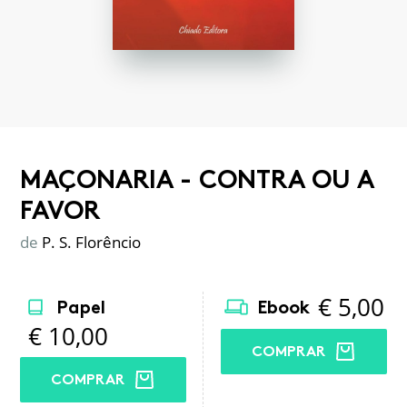
MAÇONARIA - CONTRA OU A
FAVOR
de
P. S. Florêncio
€
5,00
Papel
Ebook
€
10,00
COMPRAR
COMPRAR