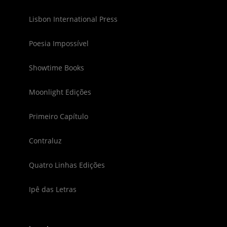
Lisbon International Press
Poesia Impossível
Showtime Books
Moonlight Edições
Primeiro Capítulo
Contraluz
Quatro Linhas Edições
Ipê das Letras