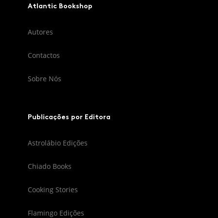
Atlantic Bookshop
Autores
Contactos
Sobre Nós
Publicações por Editora
Astrolábio Edições
Chiado Books
Cooking Stories
Flamingo Edições