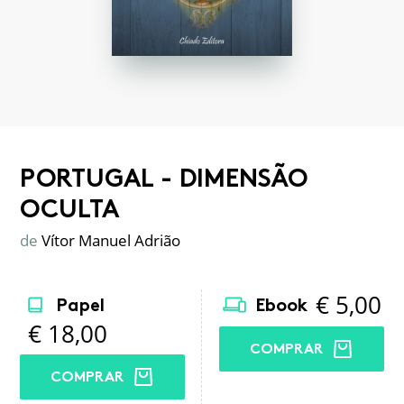
PORTUGAL - DIMENSÃO
OCULTA
de
Vítor Manuel Adrião
€
5,00
Papel
Ebook
€
18,00
COMPRAR
COMPRAR