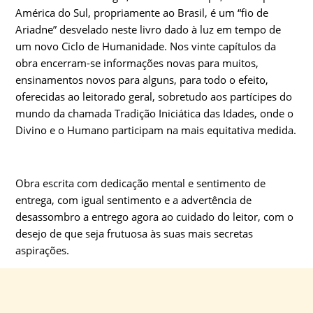
América do Sul, propriamente ao Brasil, é um “fio de
Ariadne” desvelado neste livro dado à luz em tempo de
um novo Ciclo de Humanidade. Nos vinte capítulos da
obra encerram-se informações novas para muitos,
ensinamentos novos para alguns, para todo o efeito,
oferecidas ao leitorado geral, sobretudo aos partícipes do
mundo da chamada Tradição Iniciática das Idades, onde o
Divino e o Humano participam na mais equitativa medida.
Obra escrita com dedicação mental e sentimento de
entrega, com igual sentimento e a advertência de
desassombro a entrego agora ao cuidado do leitor, com o
desejo de que seja frutuosa às suas mais secretas
aspirações.