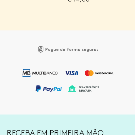
Pague de forma segura:
RECEBA EM PRIMEIRA MÃO