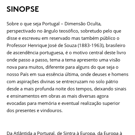
SINOPSE
Sobre o que seja Portugal – Dimensão Oculta,
perspectivado no ângulo teosófico, sobretudo pelo que
disse e escreveu em reservado mas também público o
Professor Henrique José de Souza (1883-1963), brasileiro
de ascendência portuguesa, é o motivo central deste livro
onde passo a passo, tema a tema apresento uma visão
nova para muitos, diferente para alguns do que seja o
nosso País em sua essência última, onde deuses e homens
com aspirações divinas se entrecruzam no solo pátrio
desde a mais profunda noite dos tempos, deixando sinais
e ensinamentos em obras as mais diversas agora
evocadas para memória e eventual realização superior
dos presentes e vindouros.
Da Atlântida a Portugal, de Sintra à Europa, da Europa à