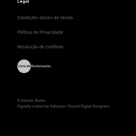
Legal
Condições Gerais de Venda
Política de Privacidade
Resolução de Conflitos
© Atlantic Books.
Digitally crafted by
Adhesive / Brand+Digital Designers